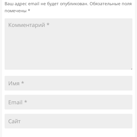
Ваш адрес email не будет опубликован.
Обязательные поля
помечены
*