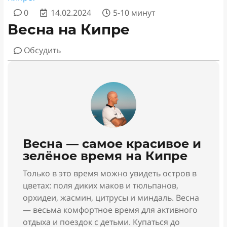
0
14.02.2024
5-10 минут
Весна на Кипре
Обсудить
Весна — самое красивое и
зелёное время на Кипре
Только в это время можно увидеть остров в
цветах: поля диких маков и тюльпанов,
орхидеи, жасмин, цитрусы и миндаль. Весна
— весьма комфортное время для активного
отдыха и поездок с детьми. Купаться до