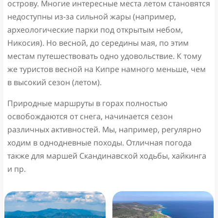
острову. Многие интересные места летом становятся
недоступны из-за сильной жары (например,
археологические парки под открытым небом,
Никосия). Но весной, до середины мая, по этим
местам путешествовать одно удовольствие. К тому
же туристов весной на Кипре намного меньше, чем
в высокий сезон (летом).
Природные маршруты в горах полностью
освобождаются от снега, начинается сезон
различных активностей. Мы, например, регулярно
ходим в однодневные походы. Отличная погода
также для маршей Скандинавской ходьбы, хайкинга
и пр.