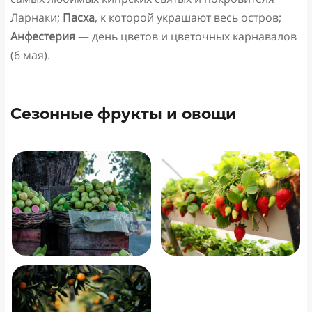
Ларнаки;
Пасха
, к которой украшают весь остров;
Анфестерия
— день цветов и цветочных карнавалов
(6 мая).
Сезонные фрукты и овощи