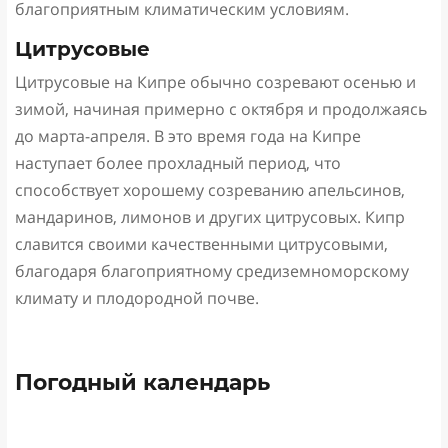
благоприятным климатическим условиям.
Цитрусовые
Цитрусовые на Кипре обычно созревают осенью и
зимой, начиная примерно с октября и продолжаясь
до марта-апреля. В это время года на Кипре
наступает более прохладный период, что
способствует хорошему созреванию апельсинов,
мандаринов, лимонов и других цитрусовых. Кипр
славится своими качественными цитрусовыми,
благодаря благоприятному средиземноморскому
климату и плодородной почве.
Погодный календарь