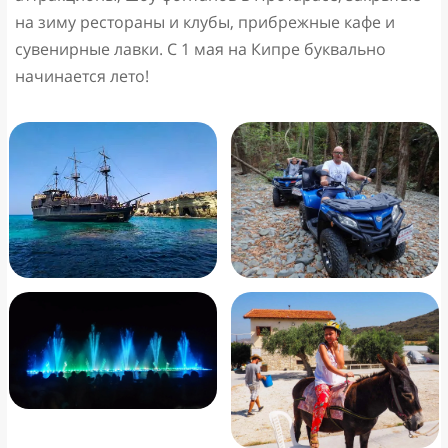
на зиму рестораны и клубы, прибрежные кафе и
сувенирные лавки. С 1 мая на Кипре буквально
начинается лето!