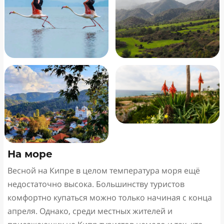
На море
Весной на Кипре в целом температура моря ещё
недостаточно высока. Большинству туристов
комфортно купаться можно только начиная с конца
апреля. Однако, среди местных жителей и