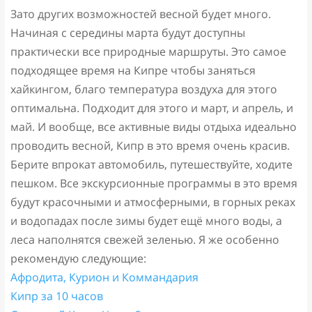
Зато других возможностей весной будет много.
Начиная с середины марта будут доступны
практически все природные маршруты. Это самое
подходящее время на Кипре чтобы заняться
хайкингом, благо температура воздуха для этого
оптимальна. Подходит для этого и март, и апрель, и
май. И вообще, все активные виды отдыха идеально
проводить весной, Кипр в это время очень красив.
Берите впрокат автомобиль, путешествуйте, ходите
пешком. Все экскурсионные программы в это время
будут красочными и атмосферными, в горных реках
и водопадах после зимы будет ещё много воды, а
леса наполнятся свежей зеленью. Я же особенно
рекомендую следующие:
Афродита, Курион и Коммандария
Кипр за 10 часов