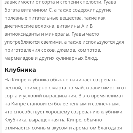
зависимости от сорта и степени спелости. Гуава
богата витамином C, а также содержит другие
полезные питательные вещества, такие как
диетические волокна, витамины A и B,
антиоксиданты и минералы. Гуавы часто
употребляются свежими, а также используются для
приготовления соков, джемов, компотов,
мармеладов и других кулинарных блюд.
Клубника
На Кипре клубника обычно начинает созревать
весной, примерно с марта по май, в зависимости от
сорта и условий выращивания. В это время климат
на Кипре становится более теплым и солнечным,
что способствует хорошему созреванию клубники.
Клубника, выращенная на Кипре, обычно
отличается сочным вкусом и ароматом благодаря