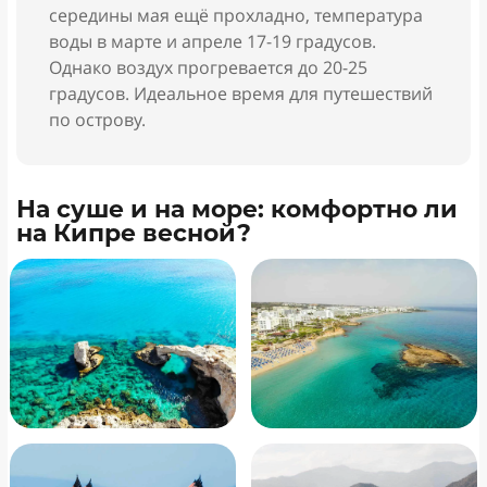
середины мая ещё прохладно, температура
воды в марте и апреле 17-19 градусов.
Однако воздух прогревается до 20-25
градусов. Идеальное время для путешествий
по острову.
На суше и на море: комфортно ли
на Кипре весной?