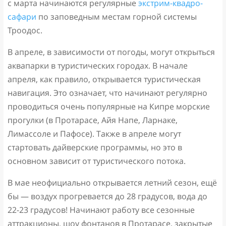
с марта начинаются регулярные
экстрим-квадро-
сафари
по заповедным местам горной системы
Троодос.
В апреле, в зависимости от погоды, могут открыться
аквапарки в туристических городах. В начале
апреля, как правило, открывается туристическая
навигация. Это означает, что начинают регулярно
проводиться очень популярные на Кипре морские
прогулки (в Протарасе, Айя Напе, Ларнаке,
Лимассоле и Пафосе). Также в апреле могут
стартовать дайверские программы, но это в
основном зависит от туристического потока.
В мае неофициально открывается летний сезон, ещё
бы — воздух прогревается до 28 градусов, вода до
22-23 градусов! Начинают работу все сезонные
аттракционы, шоу фонтанов в Протарасе, закрытые