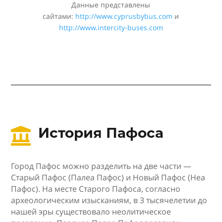
Данные представлены
сайтами:
http://www.cyprusbybus.com
и
http://www.intercity-buses.com
История Пафоса

Город Пафос можно разделить на две части —
Старый Пафос (Палеа Пафос) и Новый Пафос (Неа
Пафос). На месте Старого Пафоса, согласно
археологическим изысканиям, в 3 тысячелетии до
нашей эры существовало неолитическое