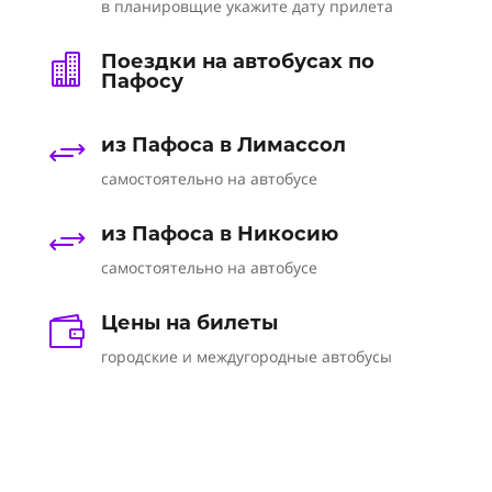
в планировщие укажите дату прилета
Поездки на автобусах по

Пафосу
из Пафоса в Лимассол
+
самостоятельно на автобусе
из Пафоса в Никосию
+
самостоятельно на автобусе
Цены на билеты

городские и междугородные автобусы