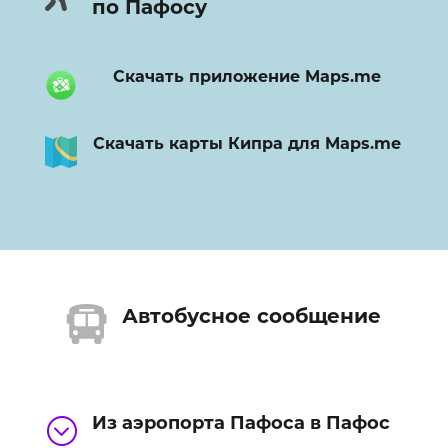
по Пафосу
Скачать приложение Maps.me
Скачать карты Кипра для Maps.me

Автобусное сообщение
Из аэропорта Пафоса в Пафос
;