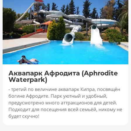
Аквапарк Афродита (Aphrodite
Waterpark)
- третий по величине аквапарк Кипра, посвящён
богине Афродите. Парк уютный и удобный,
предусмотрено много аттракционов для детей.
Подходит для посещения всей семьёй, никому не
будет скучно!