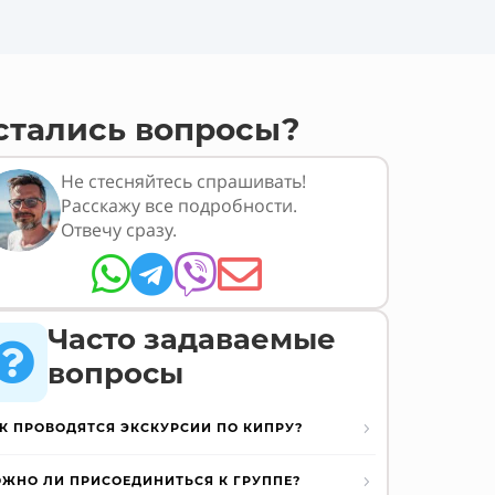
стались вопросы?
Не стесняйтесь спрашивать!
Расскажу все подробности.
Отвечу сразу.




Часто задаваемые

вопросы
К ПРОВОДЯТСЯ ЭКСКУРСИИ ПО КИПРУ?
ЖНО ЛИ ПРИСОЕДИНИТЬСЯ К ГРУППЕ?