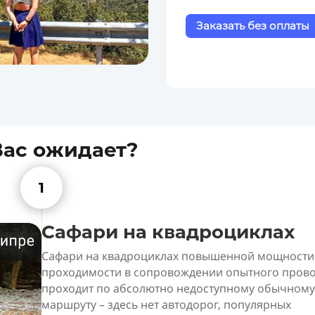
Заказать без оплаты
Вас ожидает?
1
Сафари на квадроциклах
Сафари на квадроциклах повышенной мощности
проходимости в сопровождении опытного пров
проходит по абсолютно недоступному обычному
маршруту – здесь нет автодорог, популярных