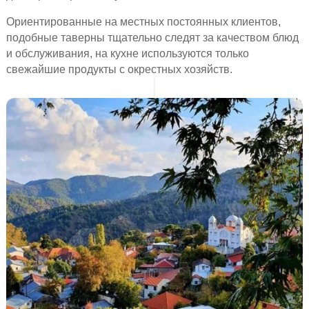
Ориентированные на местных постоянных клиентов,
подобные таверны тщательно следят за качеством блюд
и обслуживания, на кухне используются только
свежайшие продукты с окрестных хозяйств.