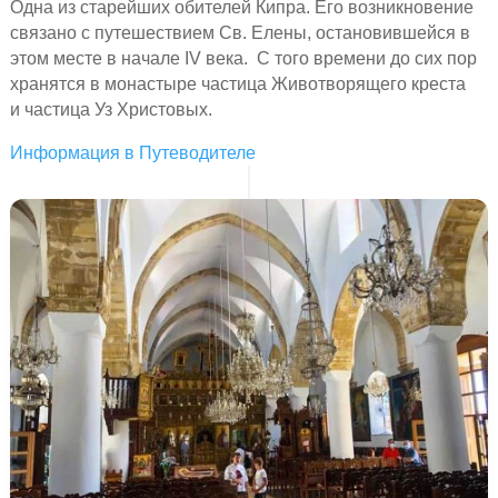
Одна из старейших обителей Кипра. Его возникновение
связано с путешествием Св. Елены, остановившейся в
этом месте в начале IV века. С того времени до сих пор
хранятся в монастыре частица Животворящего креста
и частица Уз Христовых.
Информация в Путеводителе