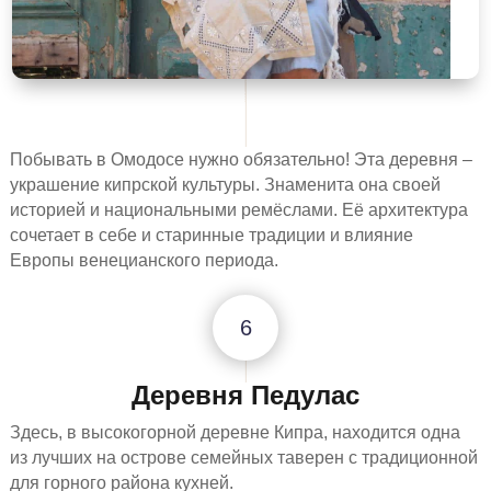
Побывать в Омодосе нужно обязательно! Эта деревня –
украшение кипрской культуры. Знаменита она своей
историей и национальными ремёслами. Её архитектура
сочетает в себе и старинные традиции и влияние
Европы венецианского периода.
6
Деревня Педулас
Здесь, в высокогорной деревне Кипра, находится одна
из лучших на острове семейных таверен с традиционной
для горного района кухней.