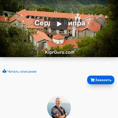
Читать описание
Заказать