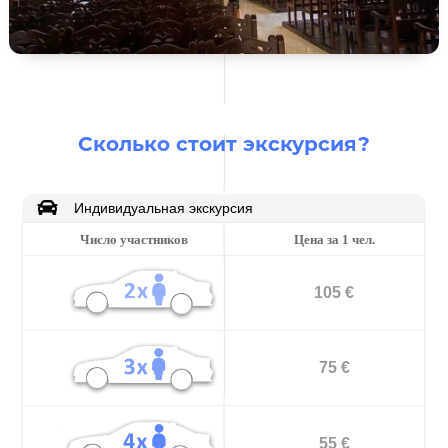
Сколько стоит экскурсия?

Индивидуальная экскурсия
Число участников
Цена за 1 чел.
105 €
75 €
55 €