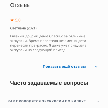
Отзывы
★
5,0
Светлана (2021)
Евгений, добрый день! Спасибо за отличные
экскурсии. Время пролетело незаметно, дети
перенесли прекрасно. Я даже уже придумала
экскурсии на следующий приезд.
Показать ещё отзывы
Часто задаваемые вопросы
КАК ПРОВОДЯТСЯ ЭКСКУРСИИ ПО КИПРУ?