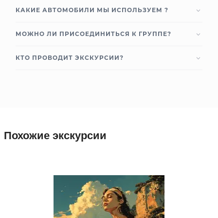
КАКИЕ АВТОМОБИЛИ МЫ ИСПОЛЬЗУЕМ ?
МОЖНО ЛИ ПРИСОЕДИНИТЬСЯ К ГРУППЕ?
КТО ПРОВОДИТ ЭКСКУРСИИ?
Похожие экскурсии