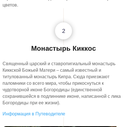
цветов.
2
Монастырь Киккос
Священный царский и ставропигиальный монастырь
Киккской Божьей Матери – самый известный и
титулованный монастырь Кипра.
Сюда приезжают
паломники со всего мира, чтобы прикоснуться к
чудотворной иконе Богородицы (единственной
сохранившейся в подлиннике иконе, написанной с лика
Богородицы при ее жизни).
Информация в Путеводителе