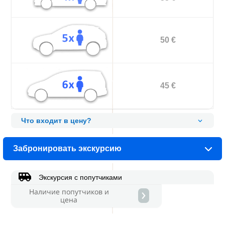
50 €
45 €
Что входит в цену?
Забронировать экскурсию

Экскурсия с попутчиками
›
Наличие попутчиков и
цена