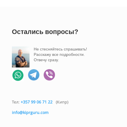
Остались вопросы?
Не стесняйтесь спрашивать!
Расскажу все подробности.
Отвечу сразу.
Тел:
+357 99 06 71 22
(Кипр)
info@kiprguru.com