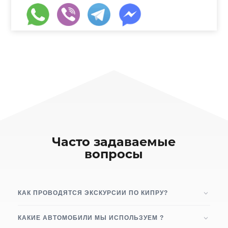
Часто задаваемые
вопросы
КАК ПРОВОДЯТСЯ ЭКСКУРСИИ ПО КИПРУ?
КАКИЕ АВТОМОБИЛИ МЫ ИСПОЛЬЗУЕМ ?