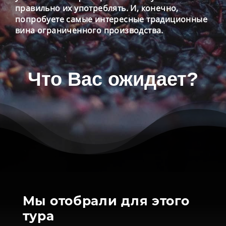
правильно их употреблять. И, конечно,
попробуете самые интересные традиционные
вина ограниченного производства.
Что Вас ожидает?
Мы отобрали для этого
тура