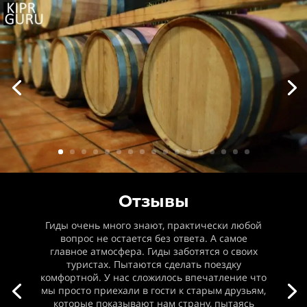
Отзывы
Гиды очень много знают, практически любой
вопрос не остается без ответа. А самое
главное атмосфера. Гиды заботятся о своих
туристах. Пытаются сделать поездку
комфортной. У нас сложилось впечатление что
мы просто приехали в гости к старым друзьям,
которые показывают нам страну, пытаясь