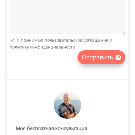
Я принимаю пользовательское соглашение и
политику конфиденциальности
Отправить
Моя бесплатная консультация