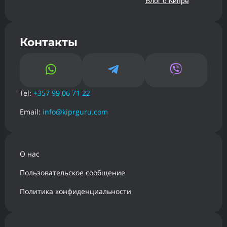
Блог о Кипре
Контакты



Tel:
+357 99 06 71 22
Email:
info@kiprguru.com
О нас
Пользовательское сообщение
Политика конфиденциальности