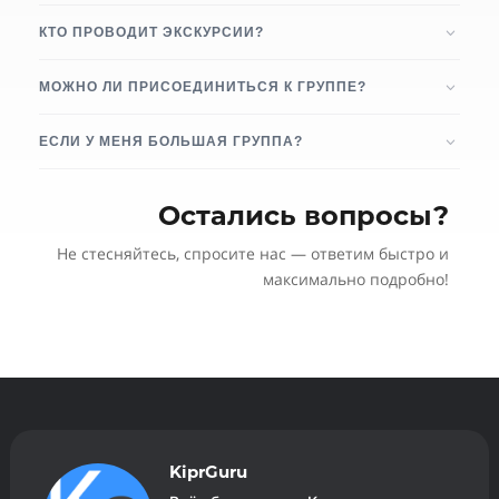
КТО ПРОВОДИТ ЭКСКУРСИИ?
МОЖНО ЛИ ПРИСОЕДИНИТЬСЯ К ГРУППЕ?
ЕСЛИ У МЕНЯ БОЛЬШАЯ ГРУППА?
Остались вопросы?
Не стесняйтесь, спросите нас — ответим быстро и
максимально подробно!
KiprGuru