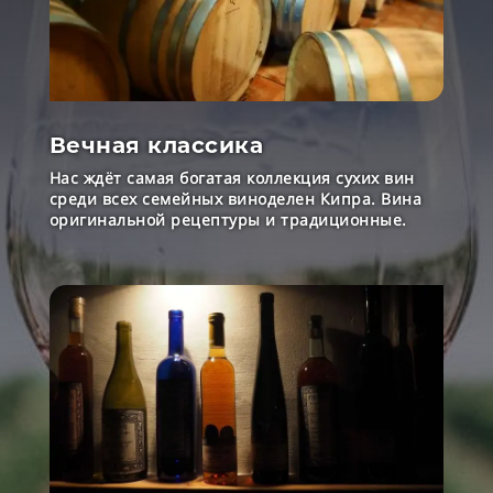
Вечная классика
Нас ждёт самая богатая коллекция сухих вин
среди всех семейных виноделен Кипра. Вина
оригинальной рецептуры и традиционные.