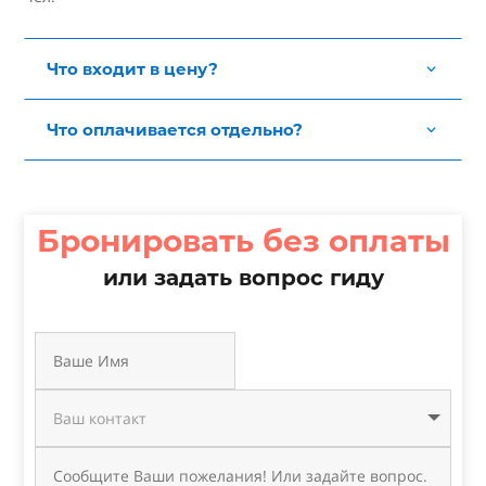
Что входит в цену?
Что оплачивается отдельно?
Бронировать без оплаты
или задать вопрос гиду