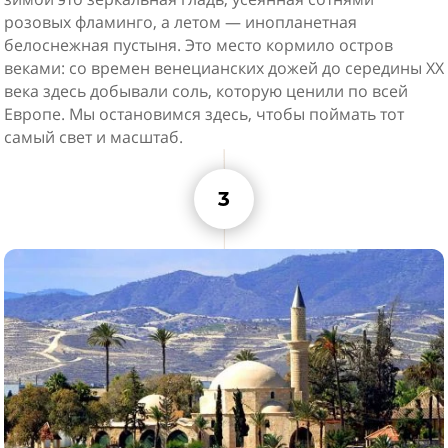
розовых фламинго, а летом — инопланетная
белоснежная пустыня. Это место кормило остров
веками: со времен венецианских дожей до середины XX
века здесь добывали соль, которую ценили по всей
Европе. Мы остановимся здесь, чтобы поймать тот
самый свет и масштаб.
3