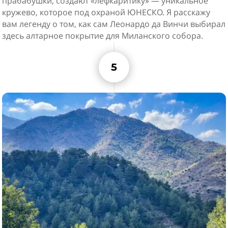
прабабушки, создают «лефкаритику» — уникальное
кружево, которое под охраной ЮНЕСКО. Я расскажу
вам легенду о том, как сам Леонардо да Винчи выбирал
здесь алтарное покрытие для Миланского собора.
5