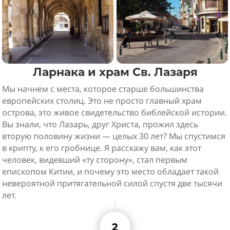
Ларнака и храм Св. Лазаря
Мы начнем с места, которое старше большинства
европейских столиц. Это не просто главный храм
острова, это живое свидетельство библейской истории.
Вы знали, что Лазарь, друг Христа, прожил здесь
вторую половину жизни — целых 30 лет? Мы спустимся
в крипту, к его гробнице. Я расскажу вам, как этот
человек, видевший «ту сторону», стал первым
епископом Китии, и почему это место обладает такой
невероятной притягательной силой спустя две тысячи
лет.
2