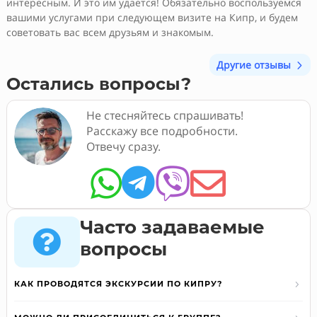
интересным. И это им удается! Обязательно воспользуемся
вашими услугами при следующем визите на Кипр, и будем
советовать вас всем друзьям и знакомым.
Другие отзывы
Остались вопросы?
Не стесняйтесь спрашивать!
Расскажу все подробности.
Отвечу сразу.




Часто задаваемые

вопросы
КАК ПРОВОДЯТСЯ ЭКСКУРСИИ ПО КИПРУ?