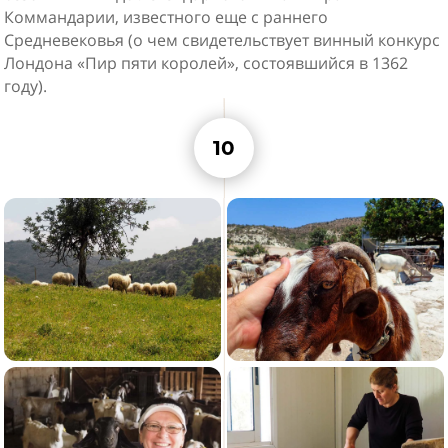
Коммандарии, известного еще с раннего
Средневековья (о чем свидетельствует винный конкурс
Лондона «Пир пяти королей», состоявшийся в 1362
году).
10