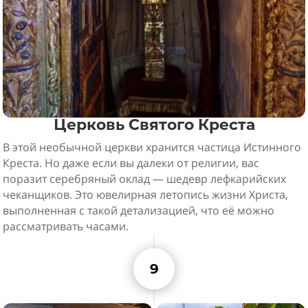
Церковь Святого Креста
В этой необычной церкви хранится частица Истинного
Креста. Но даже если вы далеки от религии, вас
поразит серебряный оклад — шедевр лефкарийских
чеканщиков. Это ювелирная летопись жизни Христа,
выполненная с такой детализацией, что её можно
рассматривать часами.
9