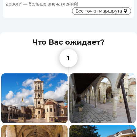
дороги — больше впечатлений!
Все точки маршрута
Что Вас ожидает?
1