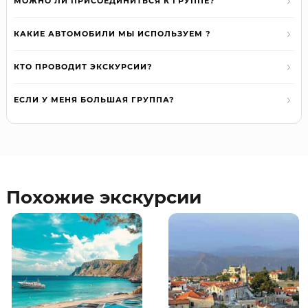
МОЖНО ЛИ ПРИСОЕДИНИТЬСЯ К ГРУППЕ?
КАКИЕ АВТОМОБИЛИ МЫ ИСПОЛЬЗУЕМ ?
КТО ПРОВОДИТ ЭКСКУРСИИ?
ЕСЛИ У МЕНЯ БОЛЬШАЯ ГРУППА?
Похожие экскурсии