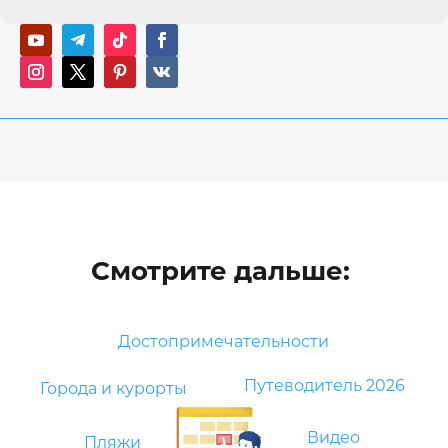
Смотрите дальше:
Достопримечательности
Путеводитель 2026
Города и курорты
Видео
Пляжи