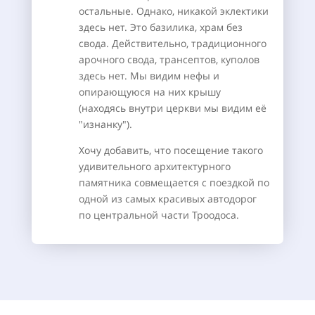
остальные. Однако, никакой эклектики
здесь нет. Это базилика, храм без
свода. Действительно, традиционного
арочного свода, трансептов, куполов
здесь нет. Мы видим нефы и
опирающуюся на них крышу
(находясь внутри церкви мы видим её
"изнанку").
Хочу добавить, что посещение такого
удивительного архитектурного
памятника совмещается с поездкой по
одной из самых красивых автодорог
по центральной части Троодоса.