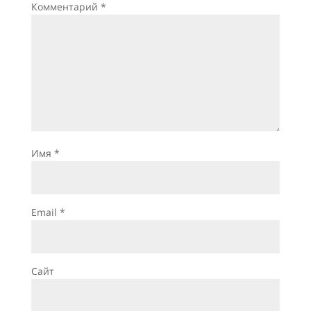
Комментарий
*
Имя
*
Email
*
Сайт