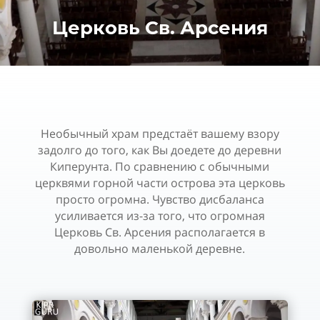
Церковь Св. Арсения
Необычный храм предстаёт вашему взору
задолго до того, как Вы доедете до деревни
Киперунта. По сравнению с обычными
церквями горной части острова эта церковь
просто огромна. Чувство дисбаланса
усиливается из-за того, что огромная
Церковь Св. Арсения располагается в
довольно маленькой деревне.