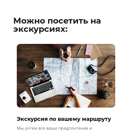
Можно посетить на
экскурсиях:
Экскурсия по вашему маршруту
Мы учтем все ваши предпочтения и