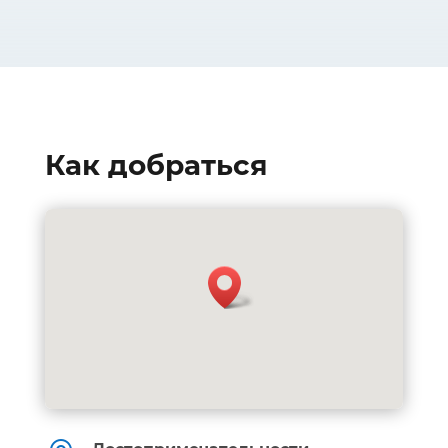
Как добраться