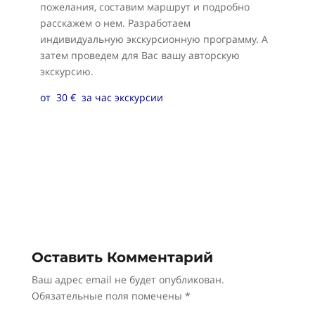
пожелания, составим маршрут и подробно
расскажем о нем. Разработаем
индивидуальную экскурсионную программу. А
затем проведем для Вас вашу авторскую
экскурсию.
от 30 € за час экскурсии
Оставить Комментарий
Ваш адрес email не будет опубликован.
Обязательные поля помечены
*