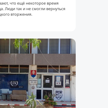
вают, что ещё некоторое время
. Люди так и не смогли вернуться
цкого вторжения.