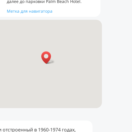
далее до парковки Palm Beach Hotel.
Метка для навигатора
и отстроенный в 1960-1974 годах,