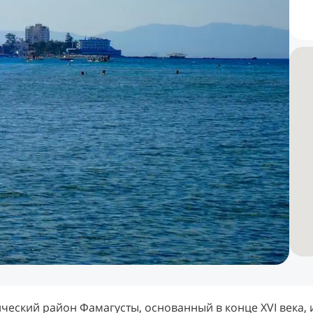
ический район Фамагусты, основанный в конце XVI века, 