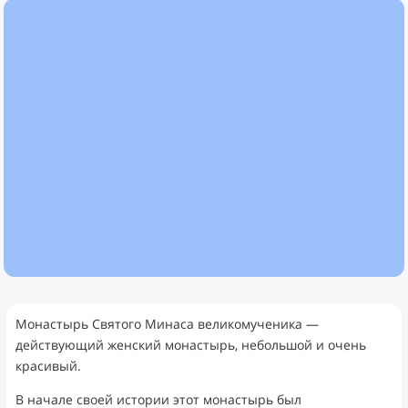
Монастырь Святого Минаса великомученика —
действующий женский монастырь, небольшой и очень
красивый.
В начале своей истории этот монастырь был