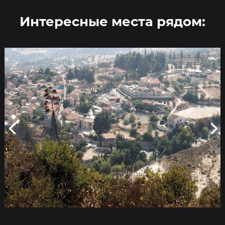
Интересные места рядом: