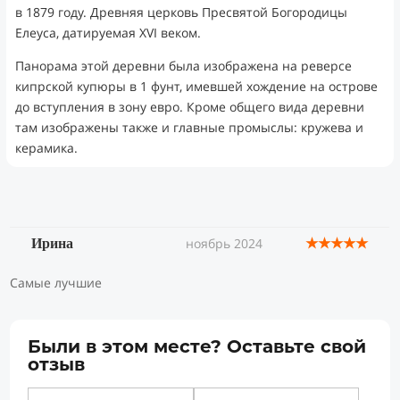
в 1879 году. Древняя церковь Пресвятой Богородицы
Елеуса, датируемая XVI веком.
Панорама этой деревни была изображена на реверсе
кипрской купюры в 1 фунт, имевшей хождение на острове
до вступления в зону евро. Кроме общего вида деревни
там изображены также и главные промыслы: кружева и
керамика.
★★★★★
ноябрь 2024
Ирина
Самые лучшие
Были в этом месте? Оставьте свой
отзыв