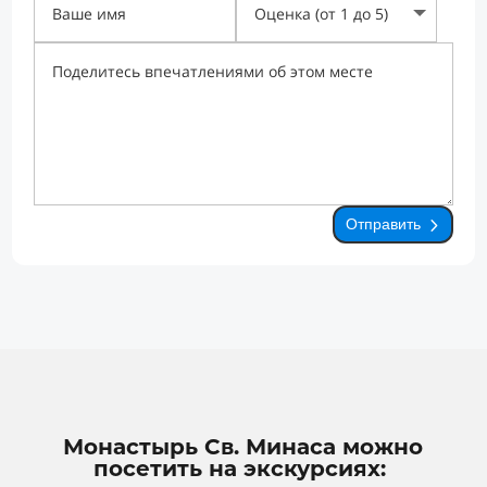
Отправить
Монастырь Св. Минаса можно
посетить на экскурсиях: