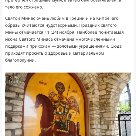
тело его сожжено.
Святой Минас очень любим в Греции и на Кипре, его
образы считаются чудотворными. Праздник святого
Мины отмечается 11 (24) ноября. Наиболее почитаемая
икона Святого Минаса отмечена многочисленными
подарками прихожан — золотыми украшениями. Сюда
приходят просить о здоровье и материальном
благополучии.