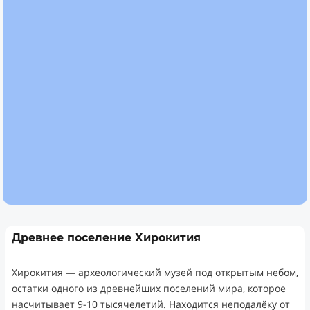
Древнее поселение Хирокития
Хирокития — археологический музей под открытым небом,
остатки одного из древнейших поселений мира, которое
насчитывает 9-10 тысячелетий. Находится неподалёку от