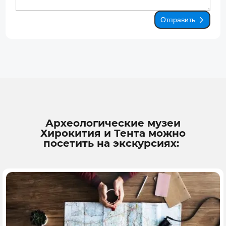
Отправить
Археологические музеи
Хирокития и Тента можно
посетить на экскурсиях: