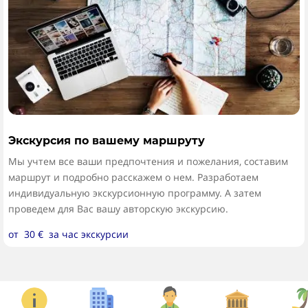
Экскурсия по вашему маршруту
Мы учтем все ваши предпочтения и пожелания, составим
маршрут и подробно расскажем о нем. Разработаем
индивидуальную экскурсионную программу. А затем
проведем для Вас вашу авторскую экскурсию.
от 30 € за час экскурсии