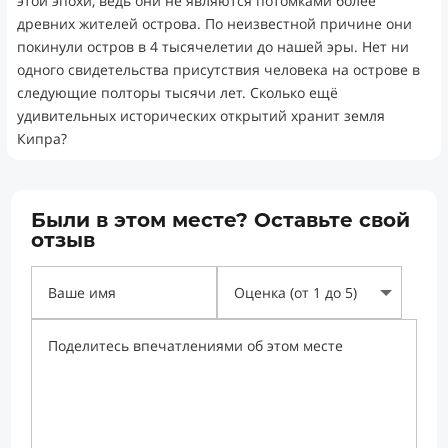
этой эпохи, ведь они не являются потомками более
древних жителей острова. По неизвестной причине они
покинули остров в 4 тысячелетии до нашей эры. Нет ни
одного свидетельства присутствия человека на острове в
следующие полторы тысячи лет. Сколько ещё
удивительных исторических открытий хранит земля
Кипра?
Были в этом месте? Оставьте свой
отзыв