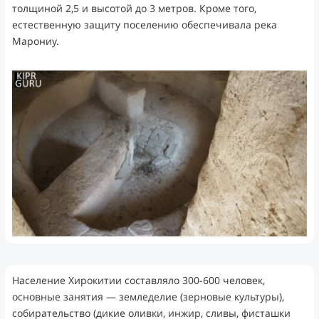
толщиной 2,5 и высотой до 3 метров. Кроме того,
естественную защиту поселению обеспечивала река
Марониу.
Население Хирокитии составляло 300-600 человек,
основные занятия — земледелие (зерновые культуры),
собирательство (дикие оливки, инжир, сливы, фисташки