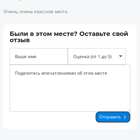
Очень, очень классное место.
Были в этом месте? Оставьте свой
отзыв
Отправить