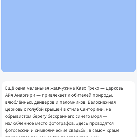
Ещё одна маленькая жемчужина Каво Греко — церковь
Айя Анаргири — привлекает любителей природы,
влюблённых, дайверов и паломников. Белоснежная
церковь с голубой крышей в стиле Санторини, на
обрывистом берегу бескрайнего синего моря —
излюбленное место фотографов. Здесь проводятся
фотосессии и символические свадьбы, в самом храме