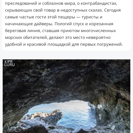
преследований и соблазнов мира, о контрабандистах,
скрывающих свой товар в недоступных скалах. Сегодня
самые частые гости этой пещеры — туристы и
начинающие дайверы. Пологий спуск и изрезанная
береговая линия, ставшая приютом многочисленных
морских обитателей, делают это место невероятно
удобной и красивой площадкой для первых погружений.