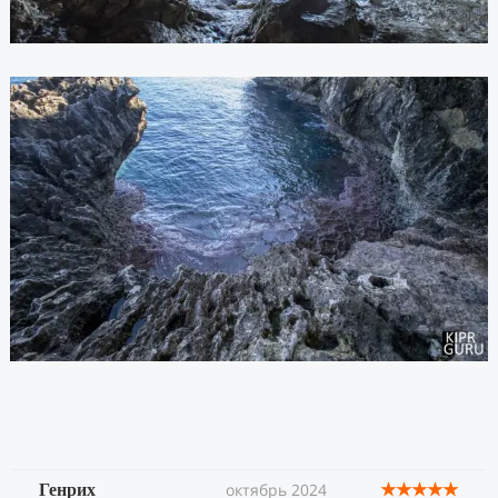
★★★★★
октябрь 2024
Генрих