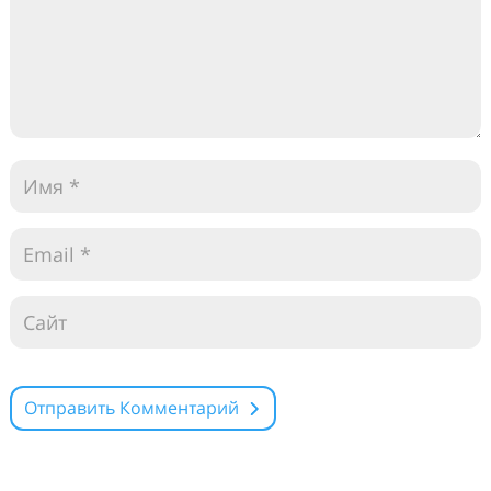
Отправить Комментарий