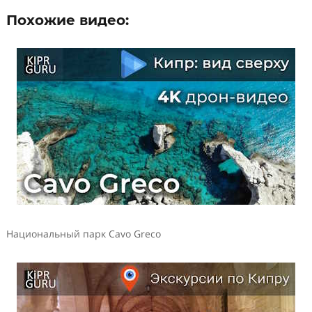
Похожие видео:
Национальный парк Cavo Greco