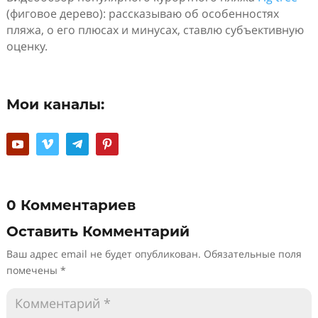
(фиговое дерево): рассказываю об особенностях
пляжа, о его плюсах и минусах, ставлю субъективную
оценку.
Мои каналы:
0 Комментариев
Оставить Комментарий
Ваш адрес email не будет опубликован.
Обязательные поля
помечены
*