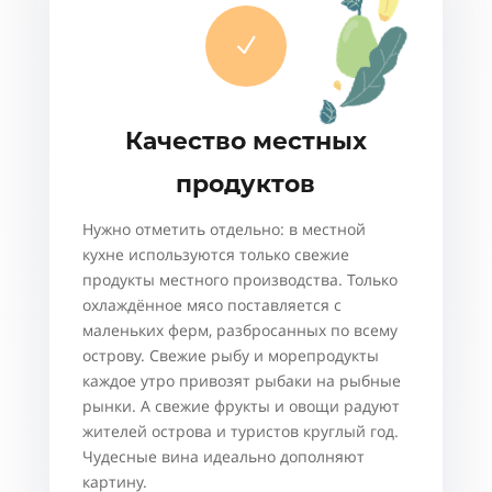
N
Качество местных
продуктов
Нужно отметить отдельно: в местной
кухне используются только свежие
продукты местного производства. Только
охлаждённое мясо поставляется с
маленьких ферм, разбросанных по всему
острову. Свежие рыбу и морепродукты
каждое утро привозят рыбаки на рыбные
рынки. А свежие фрукты и овощи радуют
жителей острова и туристов круглый год.
Чудесные вина идеально дополняют
картину.