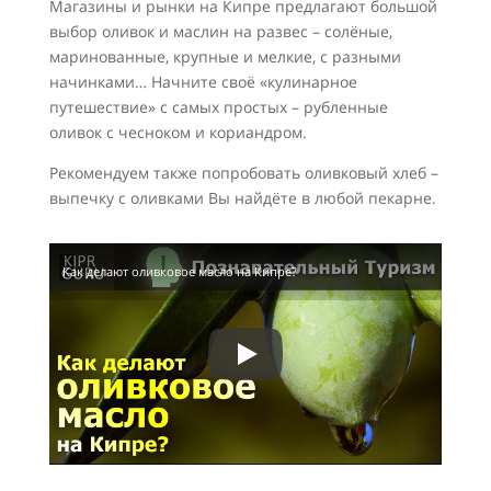
Магазины и рынки на Кипре предлагают большой
выбор оливок и маслин на развес – солёные,
маринованные, крупные и мелкие, с разными
начинками… Начните своё «кулинарное
путешествие» с самых простых – рубленные
оливок с чесноком и кориандром.
Рекомендуем также попробовать оливковый хлеб –
выпечку с оливками Вы найдёте в любой пекарне.
Как делают оливковое масло на Кипре?