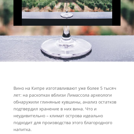
Вино на Кипре изготавливают уже более 5 тысяч
лет: на раскопках вблизи Лимассола археологи
обнаружили глиняные кувшины, анализ остатков
подтвердил хранение в них вина. Что и
неудивительно – климат острова идеально
подходит для производства этого благородного
напитка.