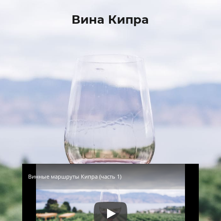
Вина Кипра
Винные маршруты Кипра (часть 1)