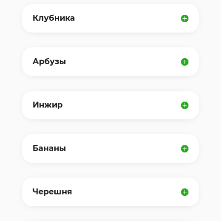
Клубника
Арбузы
Инжир
Бананы
Черешня