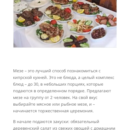
Мезе – это лучший способ познакомиться с
кипрской кухней. Это не блюда, а целый комплекс
блюд – до 30, в небольших порциях, которые
подаются в определенном порядке. Предлагают
мезе на группу от 2 человек. На свой вкус
выбирайте мясное или рыбное мезе, и –
начинается торжественная церемония.
В начале подаются закуски: обязательный
деревенский салат из свежих овощей с домашним