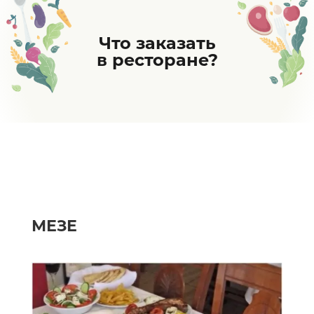
Что заказать
в ресторане?
МЕЗЕ