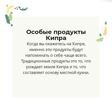
Особые продукты
Кипра
Когда вы окажетесь на Кипре,
именно эти продукты будут
напоминать о себе чаще всего.
Традиционные продукты это то, что
рождает земля Кипра и то, что
составляет основу местной кухни.