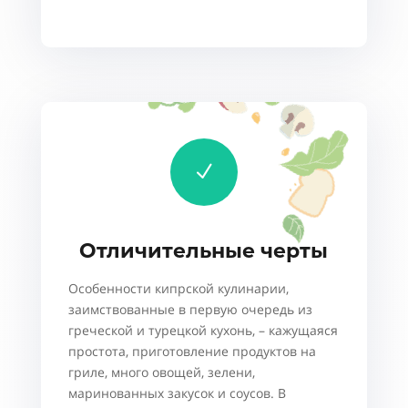
N
Отличительные черты
Особенности кипрской кулинарии,
заимствованные в первую очередь из
греческой и турецкой кухонь, – кажущаяся
простота, приготовление продуктов на
гриле, много овощей, зелени,
маринованных закусок и соусов. В