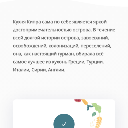
Кухня Кипра сама по себе является яркой
достопримечательностью острова. В течение
всей долгой истории острова, завоеваний,
освобождений, колонизаций, переселений,
она, как настоящий гурман, вбирала всё
самое лучшее из кухонь Греции, Турции,
Италии, Сирии, Англии.
N