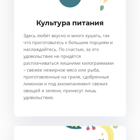
Культура питания
Здесь любят вкусно и много кушать, так
что приготовьтесь к большим порциям и
наслаждайтесь. По счастью, за это
удовольствие не придётся
расплачиваться лишними килограммами
– свежее нежирное мясо или рыба,
приготовленные на гриле, сдобренные
лимоном и под аккомпанемент свежих
овощей и зелени, принесут лишь
удовольствие.