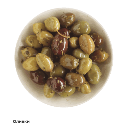
Оливки