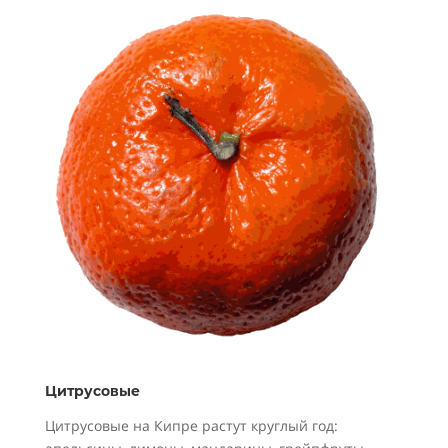
Цитрусовые
Цитрусовые на Кипре растут круглый год: