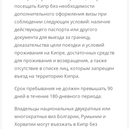
посещать Кипр без необходимости
дополнительного оформления визы при
соблюдении следующих условий: наличие
действующего паспорта или другого
документа для выезда за границу,
доказательства цели поездки и условий
проживания на Кипре, достаточных средств
для проживания и возвращения, а также
отсутствие в списке лиц, которым запрещен
въезд на территорию Кипра.
Срок пребывания не должен превышать 90
дней в течение 180-дневного периода.
Владельцы национальных двукратных или
многократных виз Болгарии, Румынии и
Хорватии могут въезжать в Кипр без