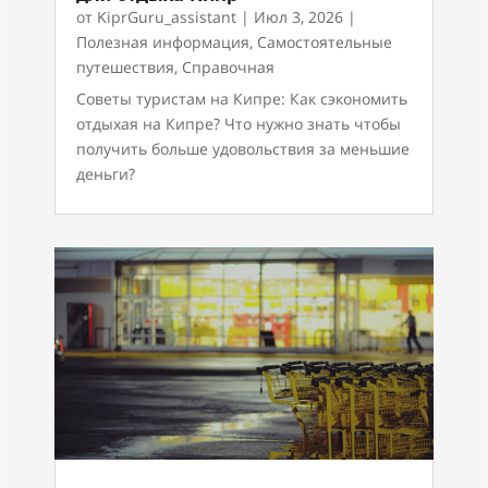
от
KiprGuru_assistant
|
Июл 3, 2026
|
Полезная информация
,
Самостоятельные
путешествия
,
Справочная
Советы туристам на Кипре: Как сэкономить
отдыхая на Кипре? Что нужно знать чтобы
получить больше удовольствия за меньшие
деньги?