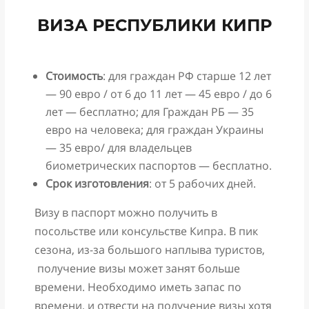
ВИЗА РЕСПУБЛИКИ КИПР
Стоимость
: для граждан РФ старше 12 лет
— 90 евро / от 6 до 11 лет — 45 евро / до 6
лет — бесплатно; для Граждан РБ — 35
евро на человека; для граждан Украины
— 35 евро/ для владельцев
биометрических паспортов — бесплатно.
Срок изготовления
: от 5 рабочих дней.
Визу в паспорт можно получить в
посольстве или консульстве Кипра. В пик
сезона, из-за большого наплыва туристов,
получение визы может занят больше
времени. Необходимо иметь запас по
времени, и отвести на получение визы хотя