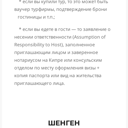
* если вы купили тур, то это может быть
ваучер турфирмы, подтверждение брони
гостиницы и т.п.;
* если вы едете в гости — то заявление о
несении ответственности (Assumption of
Responsibility to Host), заполненное
приглашающим лицом и заверенное
нотариусом на Кипре или консульским
отделом по месту оформления визы +
копия паспорта или вид на жительства
приглашающего лица.
ШЕНГЕН