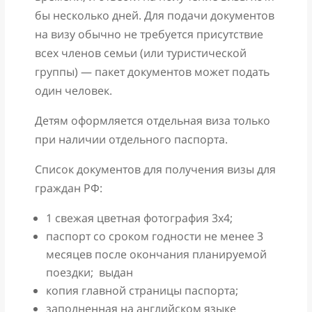
бы несколько дней. Для подачи документов
на визу обычно не требуется присутствие
всех членов семьи (или туристической
группы) — пакет документов может подать
один человек.
Детям оформляется отдельная виза только
при наличии отдельного паспорта.
Список документов для получения визы для
граждан РФ:
1 свежая цветная фотография 3х4;
паспорт со сроком годности не менее 3
месяцев после окончания планируемой
поездки; выдан
копия главной страницы паспорта;
заполненная на английском языке