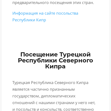
предварительного посещения этих стран.
Информация на сайте посольства
Республики Кипр
Посещение Турецкой
Республики Северного
Кипра
Турецкая Республика Северного Кипра
является частично признанным
государством, дипломатических
отношений с нашими странами у него нет,
и посольств и консульств, соответственно