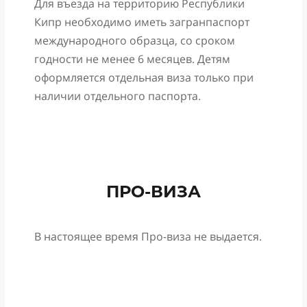
Для въезда на территорию Республики
Кипр необходимо иметь загранпаспорт
международного образца, со сроком
годности не менее 6 месяцев. Детям
оформляется отдельная виза только при
наличии отдельного паспорта.
ПРО-ВИЗА
В настоящее время Про-виза не выдается.