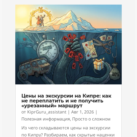
Цены на экскурсии на Кипре: как
не переплатить и не получить
«урезанный» маршрут
от
KiprGuru_assistant
|
Авг 1, 2026
|
Полезная информация
,
Просто о сложном
Из чего складываются цены на экскурсии
по Кипру? Разбираем, как скрытые наценки