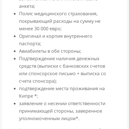
анкета;
Полис медицинского страхования,
покрывающий расходы на сумму не
менее 30 000 евро;
Оригинал и корпия внутреннего
паспорта;
Авиабилеты в обе стороны;
Подтверждение наличия денежных
средств (выписки с банковских счетов
или спонсорское письмо + выписка со
счета спонсора);
подтверждение места проживания на
Кипре *;
заявление о несении ответственности
принимающей стороны, заверенное
уполномоченным лицом*.