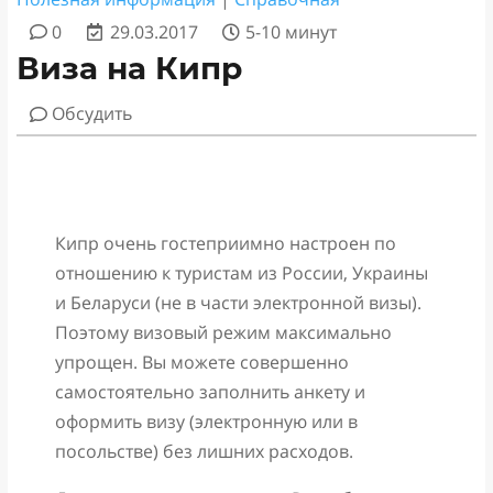
0
29.03.2017
5-10 минут
Виза на Кипр
Обсудить
Кипр очень гостеприимно настроен по
отношению к туристам из России, Украины
и Беларуси (не в части электронной визы).
Поэтому визовый режим максимально
упрощен. Вы можете совершенно
самостоятельно заполнить анкету и
оформить визу (электронную или в
посольстве) без лишних расходов.