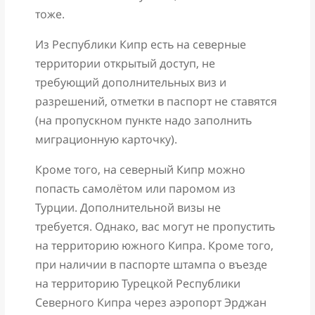
тоже.
Из Республики Кипр есть на северные
территории открытый доступ, не
требующий дополнительных виз и
разрешений, отметки в паспорт не ставятся
(на пропускном пункте надо заполнить
миграционную карточку).
Кроме того, на северный Кипр можно
попасть самолётом или паромом из
Турции. Дополнительной визы не
требуется. Однако, вас могут не пропустить
на территорию южного Кипра. Кроме того,
при наличии в паспорте штампа о въезде
на территорию Турецкой Республики
Северного Кипра через аэропорт Эрджан