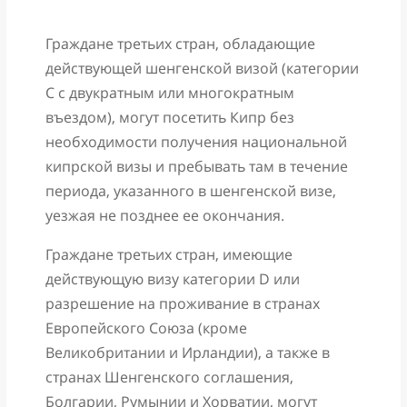
Граждане третьих стран, обладающие
действующей шенгенской визой (категории
С с двукратным или многократным
въездом), могут посетить Кипр без
необходимости получения национальной
кипрской визы и пребывать там в течение
периода, указанного в шенгенской визе,
уезжая не позднее ее окончания.
Граждане третьих стран, имеющие
действующую визу категории D или
разрешение на проживание в странах
Европейского Союза (кроме
Великобритании и Ирландии), а также в
странах Шенгенского соглашения,
Болгарии, Румынии и Хорватии, могут