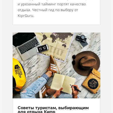
и урезанный тайминг портят качество
отдыха. Честный гид по выбору от
KiprGuru.
Советы туристам, выбирающим
для отдыха Кипр