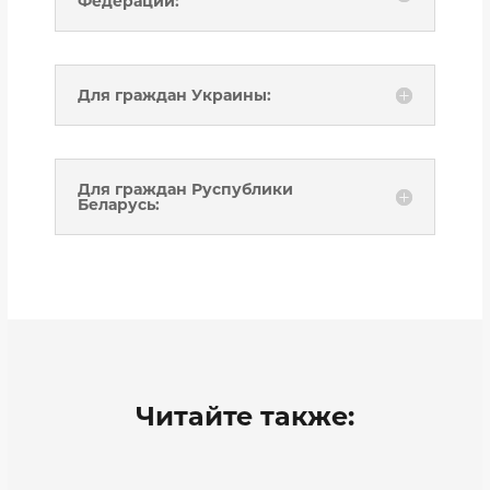
Федерации:
Для граждан Украины:
Для граждан Руспублики
Беларусь:
Читайте также: