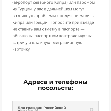
(аэропорт северного Кипра) или паромом
из Турции, у вас в дальнейшем могут
возникнуть проблемы с получением визы
Кипра или Греции. Попросите при въезде
не ставить вам отметку в паспорте —
обычно на паспортном контроле идут на
встречу и штампуют миграционную
карточку.
Адреса и телефоны
посольств:
Для граждан Российской