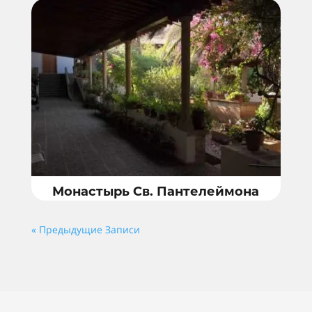
Монастырь Св. Пантелеймона
« Предыдущие Записи