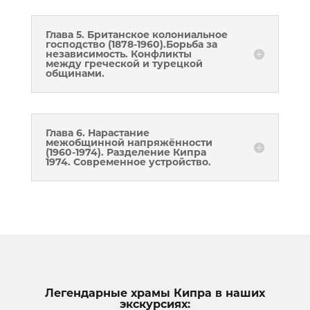
Глава 5. Британское колониальное
господство (1878-1960).Борьба за
независимость. Конфликты
между греческой и турецкой
общинами.
Глава 6. Нарастание
межобщинной напряжённости
(1960-1974). Разделение Кипра
1974. Современное устройство.
Легендарные храмы Кипра в наших
экскурсиях: