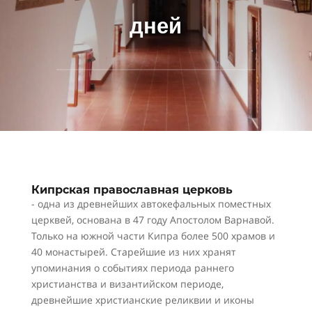
дней
Кипрская православная церковь
- одна из древнейших автокефальных поместных
церквей, основана в 47 году Апостолом Варнавой.
Только на южной части Кипра более 500 храмов и
40 монастырей. Старейшие из них хранят
упоминания о событиях периода раннего
христианства и византийском периоде,
древнейшие христианские реликвии и иконы