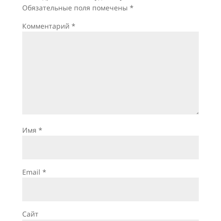
Обязательные поля помечены
*
Комментарий
*
Имя
*
Email
*
Сайт