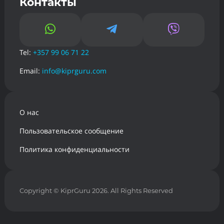
Контакты



Tel:
+357 99 06 71 22
Email:
info@kiprguru.com
О нас
Пользовательское сообщение
Политика конфиденциальности
Copyright
© KiprGuru 2026. All Rights Reserved