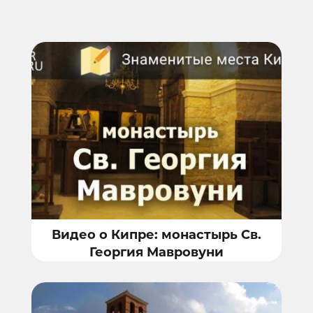
Видео о Кипре: монастырь Св.
Георгия Мавровуни