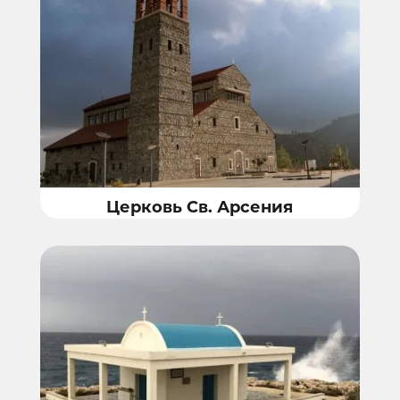
Церковь Св. Арсения