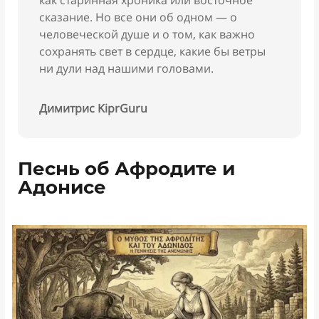
сказание. Но все они об одном — о
человеческой душе и о том, как важно
сохранять свет в сердце, какие бы ветры
ни дули над нашими головами.
Димитрис KiprGuru
Песнь об Афродите и
Адонисе