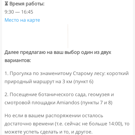
⏳ Время работы:
9:30 — 16:45
Место на карте
Далее предлагаю на ваш выбор один из двух
вариантов:
1. Прогулка по знаменитому Старому лесу: короткий
природный маршрут на 3 км (пункт 6)
2. Посещение ботанического сада, геомузея и
смотровой площадки Amiandos (пункты 7 и 8)
Но если в вашем распоряжении осталось
достаточно времени (т.е. сейчас не больше 14:00), то
можете успеть сделать и то, и другое.