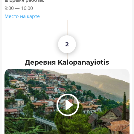
⏳ Время работы:
9:00 — 16:00
Место на карте
2
Деревня Kalopanayiotis