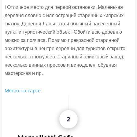
ℹ️ Отличное место для первой остановки. Маленькая
деревня словно с иллюстраций старинных кипрских
сказок. Деревня Ланья это и обычный населенный
пункт, и туристический объект. Обойти всю деревню
можно за полчаса. Помимо прекрасной старинной
архитектуры в центре деревни для туристов открыто
несколько этномузеев: старинный оливковый завод,
несколько винных прессов и виноделен, обувная
мастерская и пр.
Место на карте
2