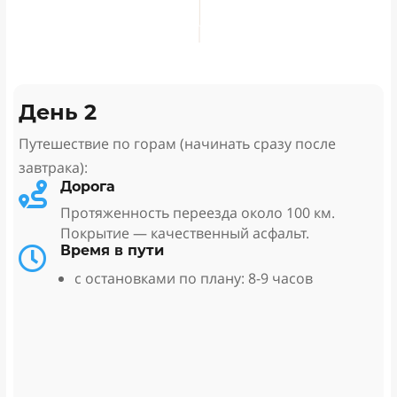
День 2
Путешествие по горам (начинать сразу после
завтрака):
Дорога

Протяженность переезда около 100 км.
Покрытие — качественный асфальт.
Время в пути

с остановками по плану: 8-9 часов