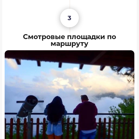
3
Смотровые площадки по
маршруту