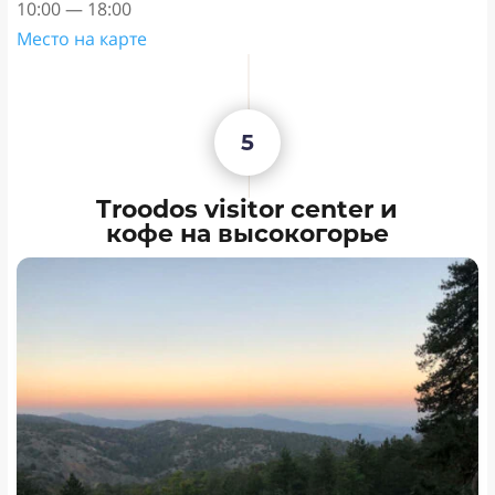
10:00 — 18:00
Место на карте
5
Troodos visitor center и
кофе на высокогорье