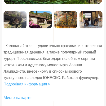
ℹ️ Калопанайотис — удивительно красивая и интересная
традиционная деревня, а также популярный горный
курорт. Прославилась благодаря целебным серным
источникам и чудесному монастырю Иоанна
Лампадиста, внесённому в список мирового
культурного наследия ЮНЕСКО. Работает фуникулер.
Подробная информация >
Место на карте