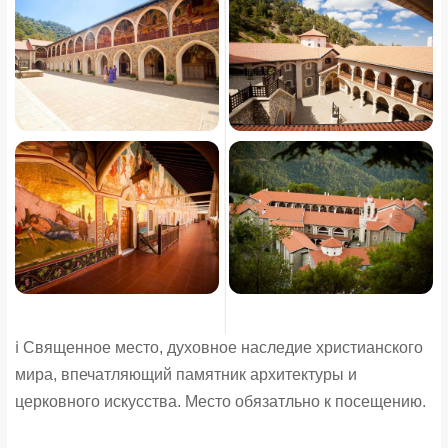
ℹ️ Священное место, духовное наследие христианского
мира, впечатляющий памятник архитектуры и
церковного искусства. Место обязатльно к посещению.