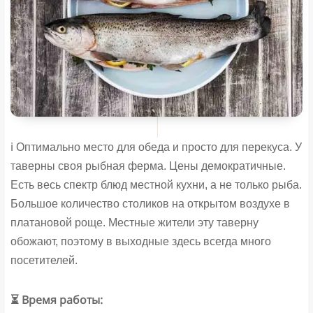
ℹ️ Оптимально место для обеда и просто для перекуса. У
таверны своя рыбная ферма. Цены демократичные.
Есть весь спектр блюд местной кухни, а не только рыба.
Большое количество столиков на открытом воздухе в
платановой роще. Местные жители эту таверну
обожают, поэтому в выходные здесь всегда много
посетителей.
⏳ Время работы: