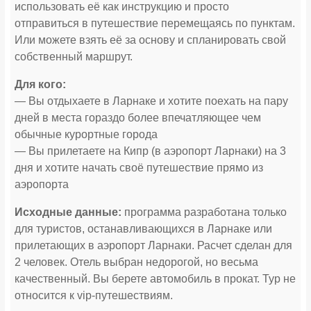
использовать её как инструкцию и просто
отправиться в путешествие перемещаясь по пунктам.
Или можете взять её за основу и спланировать свой
собственный маршрут.
Для кого:
— Вы отдыхаете в Ларнаке и хотите поехать на пару
дней в места гораздо более впечатляющее чем
обычные курортные города
— Вы прилетаете на Кипр (в аэропорт Ларнаки) на 3
дня и хотите начать своё путешествие прямо из
аэропорта
Исходные данные:
программа разработана только
для туристов, останавливающихся в Ларнаке или
прилетающих в аэропорт Ларнаки. Расчет сделан для
2 человек. Отель выбран недорогой, но весьма
качественный. Вы берете автомобиль в прокат. Тур не
относится к vip-путешествиям.