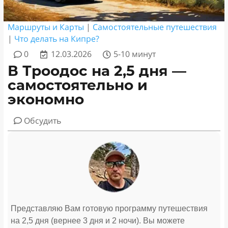
Маршруты и Карты
|
Самостоятельные путешествия
|
Что делать на Кипре?
0
12.03.2026
5-10 минут
В Троодос на 2,5 дня —
самостоятельно и
экономно
Обсудить
Представляю Вам готовую программу путешествия
на 2,5 дня (вернее 3 дня и 2 ночи). Вы можете