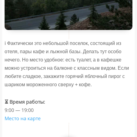
ℹ️ Фактически это небольшой поселок, состоящий из
отеля, пары кафе и лыжной базы. Делать тут особо
нечего. Но место удобное: есть туалет, а в кафешке
можно устроиться на балконе с классным видом. Если
любите сладкое, закажите горячий яблочный пирог с
шариком мороженного сверху + кофе.
⏳ Время работы:
9:00 — 19:00
Место на карте