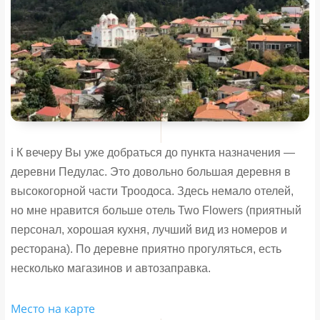
ℹ️ К вечеру Вы уже добраться до пункта назначения —
деревни Педулас. Это довольно большая деревня в
высокогорной части Троодоса. Здесь немало отелей,
но мне нравится больше отель Two Flowers (приятный
персонал, хорошая кухня, лучший вид из номеров и
ресторана). По деревне приятно прогуляться, есть
несколько магазинов и автозаправка.
Место на карте