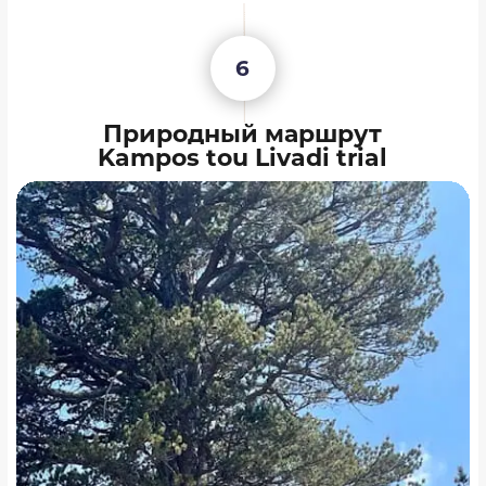
6
Природный маршрут
Kampos tou Livadi trial