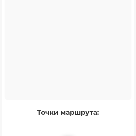
Точки маршрута: