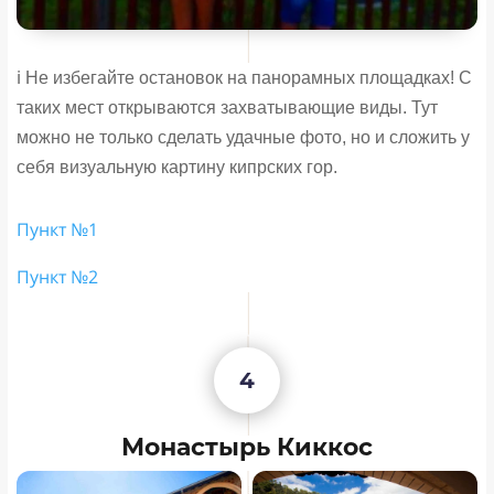
ℹ️ Не избегайте остановок на панорамных площадках! С
таких мест открываются захватывающие виды. Тут
можно не только сделать удачные фото, но и сложить у
себя визуальную картину кипрских гор.
Пункт №1
Пункт №2
4
Монастырь Киккос