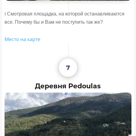
ℹ️ Смотровая площадка, на которой останавливаются
все. Почему бы и Вам не поступить так же?
Место на карте
7
Деревня Pedoulas