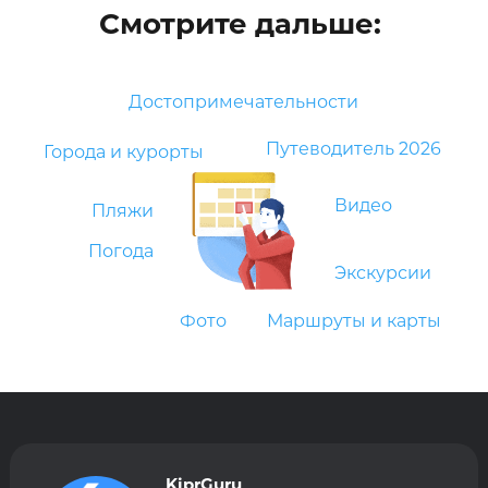
Смотрите дальше:
Достопримечательности
Путеводитель 2026
Города и курорты
Видео
Пляжи
Погода
Экскурсии
Фото
Маршруты и карты
KiprGuru