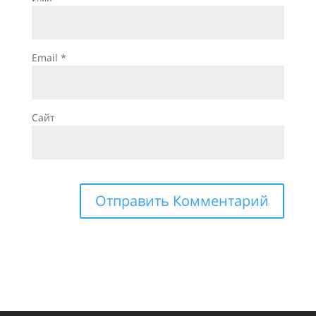
Email
*
Сайт