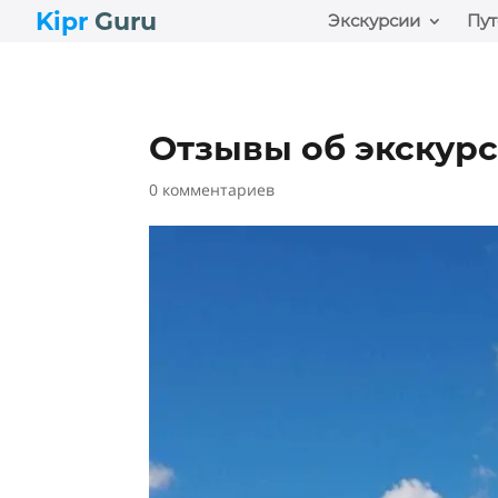
Kipr
Guru
Экскурсии
Пут
Отзывы об экскурс
0 комментариев