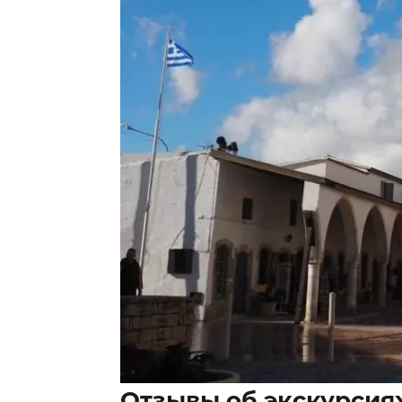
Отзывы об экскурсиях