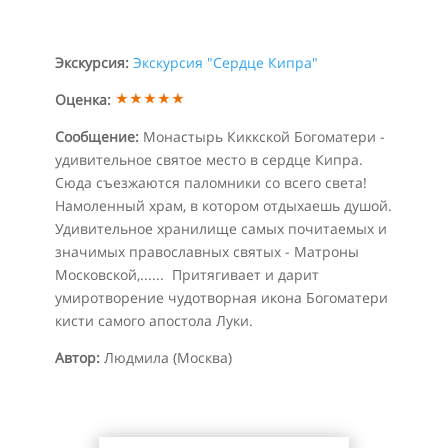
Экскурсия:
Экскурсия "Сердце Кипра"
Оценка:
Сообщение:
Монастырь Киккской Богоматери -
удивительное святое место в сердце Кипра.
Сюда съезжаются паломники со всего света!
Намоленный храм, в котором отдыхаешь душой.
Удивительное хранилище самых почитаемых и
значимых православных святых - Матроны
Московской,...... Притягивает и дарит
умиротворение чудотворная икона Богоматери
кисти самого апостола Луки.
Автор:
Людмила (Москва)