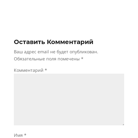
Оставить Комментарий
Ваш адрес email не будет опубликован.
Обязательные поля помечены
*
Комментарий
*
Имя
*