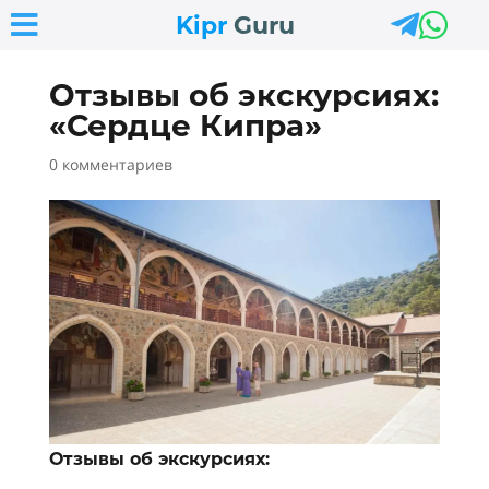



Kipr
Guru
Отзывы об экскурсиях:
«Сердце Кипра»
0 комментариев
Отзывы об экскурсиях: