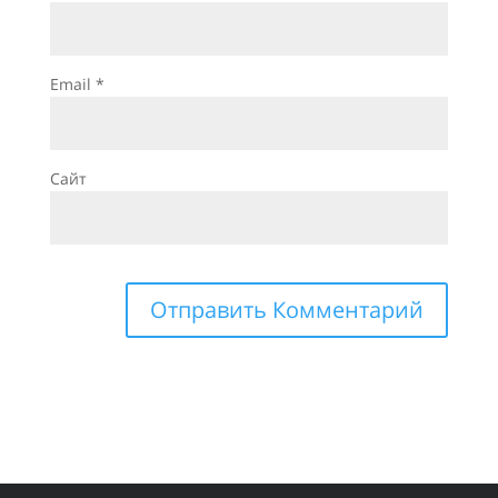
Email
*
Сайт