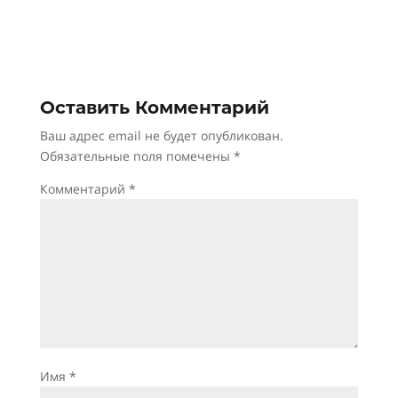
Оставить Комментарий
Ваш адрес email не будет опубликован.
Обязательные поля помечены
*
Комментарий
*
Имя
*