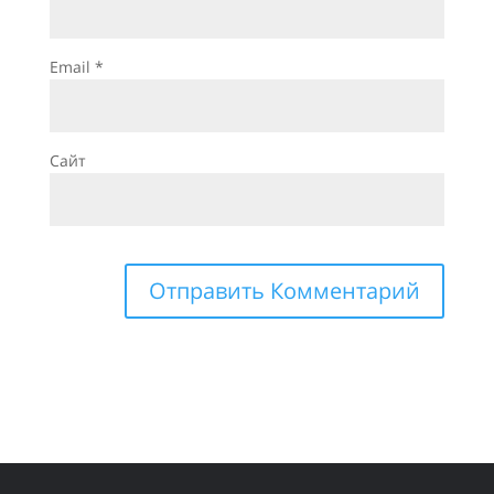
Email
*
Сайт