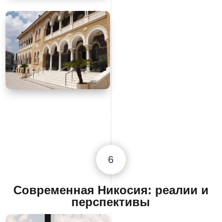
6
Современная Никосия: реалии и
перспективы