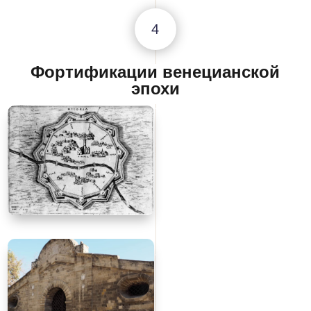
4
Фортификации венецианской
эпохи