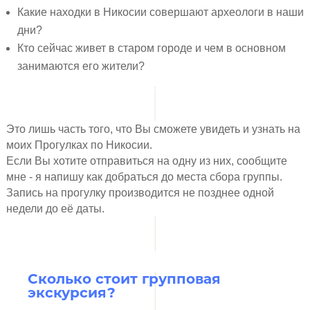
Какие находки в Никосии совершают археологи в наши
дни?
Кто сейчас живет в старом городе и чем в основном
занимаются его жители?
Это лишь часть того, что Вы сможете увидеть и узнать на
моих Прогулках по Никосии.
Если Вы хотите отправиться на одну из них, сообщите
мне - я напишу как добраться до места сбора группы.
Запись на прогулку производится не позднее одной
недели до её даты.
Сколько стоит групповая
экскурсия?