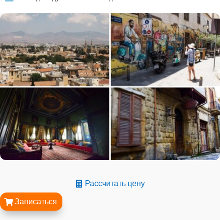
Рассчитать цену
Записаться