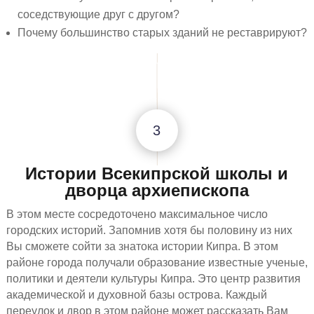
соседствующие друг с другом?
Почему большинство старых зданий не реставрируют?
3
Истории Всекипрской школы и
дворца архиепископа
В этом месте сосредоточено максимальное число
городских историй. Запомнив хотя бы половину из них
Вы сможете сойти за знатока истории Кипра. В этом
районе города получали образование известные ученые,
политики и деятели культуры Кипра. Это центр развития
академической и духовной базы острова. Каждый
переулок и двор в этом районе может рассказать Вам