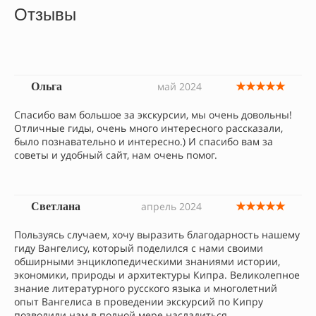
Отзывы
★★★★★
май 2024
Ольга
Спасибо вам большое за экскурсии, мы очень довольны!
Отличные гиды, очень много интересного рассказали,
было познавательно и интересно.) И спасибо вам за
советы и удобный сайт, нам очень помог.
★★★★★
апрель 2024
Светлана
Пользуясь случаем, хочу выразить благодарность нашему
гиду Вангелису, который поделился с нами своими
обширными энциклопедическими знаниями истории,
экономики, природы и архитектуры Кипра. Великолепное
знание литературного русского языка и многолетний
опыт Вангелиса в проведении экскурсий по Кипру
позволили нам в полной мере насладиться