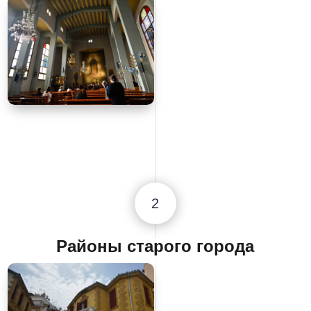
2
Районы старого города