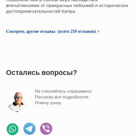
впечатлениями от прекрасных пейзажей и исторических
достопримечательностей Кипра.
Смотреть другие отзывы (всего 259 отзывов) >
Остались вопросы?
Не стесняйтесь спрашивать!
Расскажу все подробности.
Отвечу сразу.