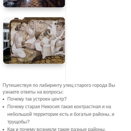
Путешествуя по лабиринту улиц старого города Вы
узнаете ответы на вопросы:
Почему так устроен центр?
Почему старая Никосия такая контрастная и на
небольшой территории есть и богатые районы, и
трущобы?
Как и почему возникли такие разные районы,