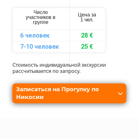
Число
Цена за
участников в
1 чел.
группе
6 человек
28 €
7-10 человек
25 €
Стоимость индивидуальной экскурсии
рассчитывается по запросу.
Записаться на Прогулку по
Никосии