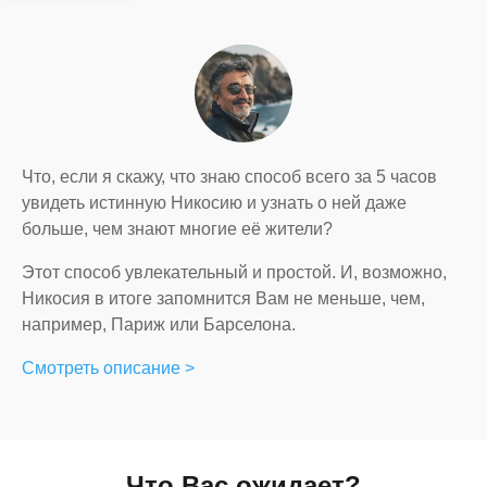
Что, если я скажу, что знаю способ всего за 5 часов
увидеть истинную Никосию и узнать о ней даже
больше, чем знают многие её жители?
Этот способ увлекательный и простой. И, возможно,
Никосия в итоге запомнится Вам не меньше, чем,
например, Париж или Барселона.
Смотреть описание >
Что Вас ожидает?