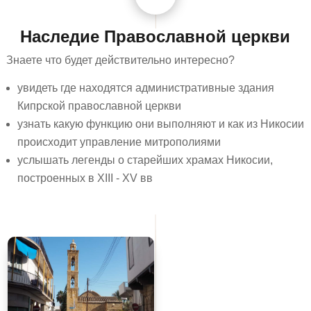
Наследие Православной церкви
Знаете что будет действительно интересно?
увидеть где находятся административные здания
Кипрской православной церкви
узнать какую функцию они выполняют и как из Никосии
происходит управление митрополиями
услышать легенды о старейших храмах Никосии,
построенных в XIII - XV вв