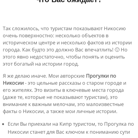
Так сложилось, что туристам показывают Никосию
очень поверхностно: несколько объектов в
историческом центре и несколько фактов из истории
города. Как будто это должно Вас впечатлить! 🙂 Но
этого явно недостаточно, чтобы понять и оценить
этот богатый на истории город.
Я же делаю иначе. Мои авторские
Прогулки по
Никосии
- это цельные рассказы о старом городе и
его жителях. Это визиты в ключевые места города
(даже те, которые не показывают туристам), это
внимание к важным мелочам, это малоизвестные
факты о Никосии, а также мои личные истории.
Если Вы приехали на Кипр туристом, то Прогулка по
Никосии станет для Вас ключом к пониманию сути