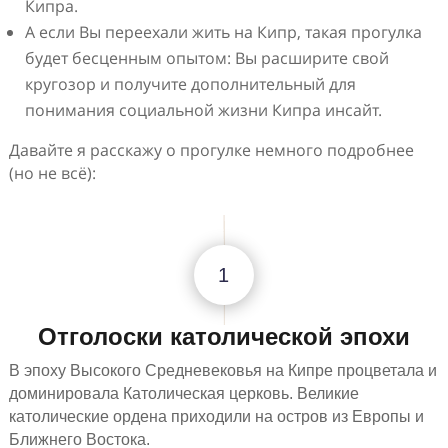
Кипра.
А если Вы переехали жить на Кипр, такая прогулка
будет бесценным опытом: Вы расширите свой
кругозор и получите дополнительный для
понимания социальной жизни Кипра инсайт.
Давайте я расскажу о прогулке немного подробнее
(но не всё):
1
Отголоски католической эпохи
В эпоху Высокого Средневековья на Кипре процветала и
доминировала Католическая церковь. Великие
католические ордена приходили на остров из Европы и
Ближнего Востока.