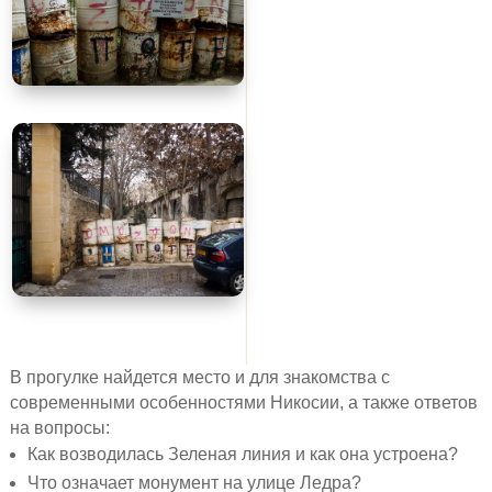
В прогулке найдется место и для знакомства с
современными особенностями Никосии, а также ответов
на вопросы:
Как возводилась Зеленая линия и как она устроена?
Что означает монумент на улице Ледра?