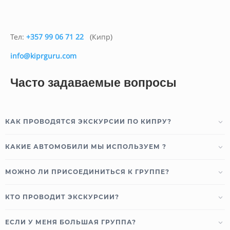
Тел:
+357 99 06 71 22
(Кипр)
info@kiprguru.com
Часто задаваемые вопросы
КАК ПРОВОДЯТСЯ ЭКСКУРСИИ ПО КИПРУ?
КАКИЕ АВТОМОБИЛИ МЫ ИСПОЛЬЗУЕМ ?
МОЖНО ЛИ ПРИСОЕДИНИТЬСЯ К ГРУППЕ?
КТО ПРОВОДИТ ЭКСКУРСИИ?
ЕСЛИ У МЕНЯ БОЛЬШАЯ ГРУППА?