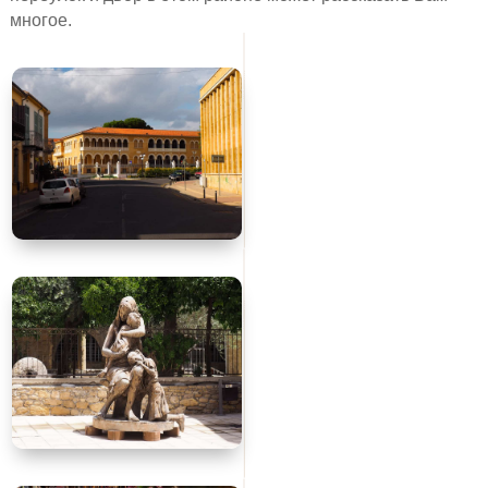
многое.