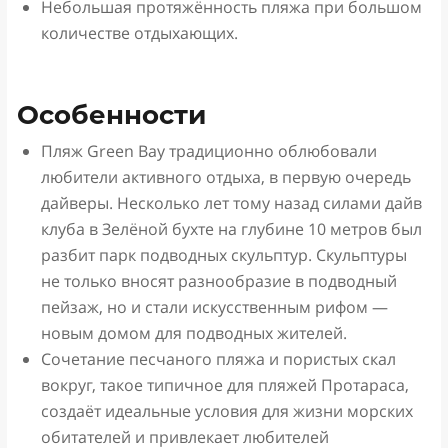
Небольшая протяжённость пляжа при большом
количестве отдыхающих.
Особенности
Пляж Green Bay традиционно облюбовали
любители активного отдыха, в первую очередь
дайверы. Несколько лет тому назад силами дайв
клуба в Зелёной бухте на глубине 10 метров был
разбит парк подводных скульптур. Скульптуры
не только вносят разнообразие в подводный
пейзаж, но и стали искусственным рифом —
новым домом для подводных жителей.
Сочетание песчаного пляжа и пористых скал
вокруг, такое типичное для пляжей Протараса,
создаёт идеальные условия для жизни морских
обитателей и привлекает любителей