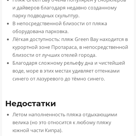
и дайверов благодаря недавно созданному
парку подводных скульптур.
В непосредственной близости от пляжа
оборудована парковка.
Лёгкая доступность: пляж Green Bay находится в
курортной зоне Протараса, в непосредственной
близости от лучших отелей города.
Благодаря сложному рельефу дна и чистейшей
воде, море в этих местах удивляет оттенками
синего от лазуревого до тёмно синего.
Недостатки
Летом наполненность пляжа отдыхающими
велика (но это относится к любому пляжу
южной части Кипра).