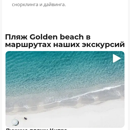
снорклинга и дайвинга.
Пляж Golden beach в
маршрутах наших экскурсий