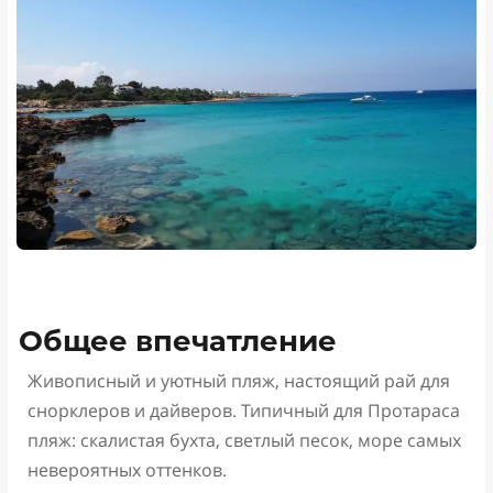
Общее впечатление
Живописный и уютный пляж, настоящий рай для
снорклеров и дайверов. Типичный для Протараса
пляж: скалистая бухта, светлый песок, море самых
невероятных оттенков.