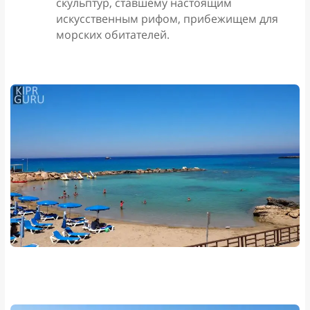
скульптур, ставшему настоящим
искусственным рифом, прибежищем для
морских обитателей.