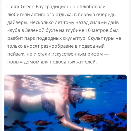
Пляж Green Bay традиционно облюбовали
любители активного отдыха, в первую очередь
дайверы. Несколько лет тому назад силами дайв
клуба в Зелёной бухте на глубине 10 метров был
разбит парк подводных скульптур. Скульптуры не
только вносят разнообразие в подводный
пейзаж, но и стали искусственным рифом —
новым домом для подводных жителей.