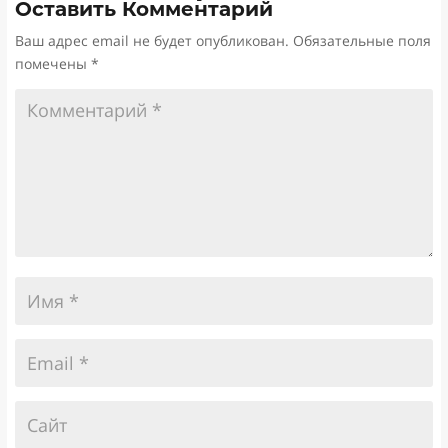
Оставить Комментарий
Ваш адрес email не будет опубликован.
Обязательные поля
помечены
*