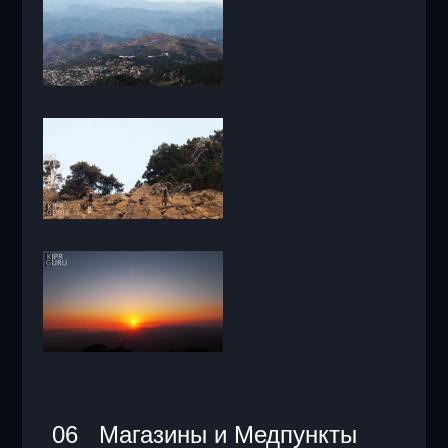
06 Магазины и Медпункты