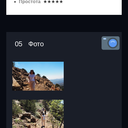
Простота
:
★★★★★
05 Фото