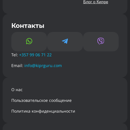
Блог о Кипре
Контакты



Tel:
+357 99 06 71 22
Email:
info@kiprguru.com
О нас
Пользовательское сообщение
Политика конфиденциальности