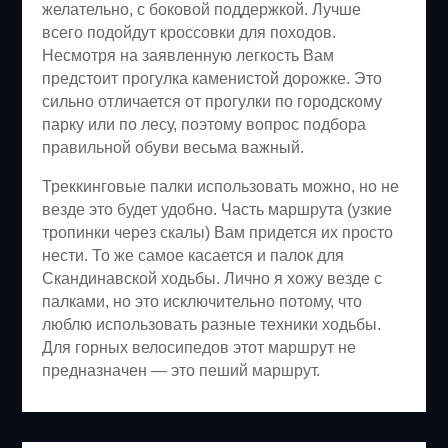
желательно, с боковой поддержкой. Лучше
всего подойдут кроссовки для походов.
Несмотря на заявленную легкость Вам
предстоит прогулка каменистой дорожке. Это
сильно отличается от прогулки по городскому
парку или по лесу, поэтому вопрос подбора
правильной обуви весьма важный.
Треккинговые палки использовать можно, но не
везде это будет удобно. Часть маршрута (узкие
тропинки через скалы) Вам придется их просто
нести. То же самое касается и палок для
Скандинавской ходьбы. Лично я хожу везде с
палками, но это исключительно потому, что
люблю использовать разные техники ходьбы.
Для горных велосипедов этот маршрут не
предназначен — это пеший маршрут.