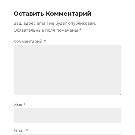
Оставить Комментарий
Ваш адрес email не будет опубликован.
Обязательные поля помечены
*
Комментарий
*
Имя
*
Email
*