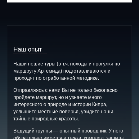
Наш опыт
Наши пешие туры (в т.ч. походы и прогулки по
маршруту Артемида) подготавливаются и
проходят по отработанной методике.
Отправляясь с нами Вы не только безопасно
пройдете маршрут, но и узнаете много
интересного о природе и истории Кипра,
услышите местные поверья, увидите наши
тайные природные красоты.
Ведущий группы — опытный проводник. У него
обязательно имеется аптечка, комплект защиты