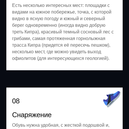
Есть несколько интересных мест: площадки с
видами на южное побережье, точка, с которой
видно в ясную погоду и южный и северный
берег одновременно (иногда видно добрую
треть Кипра), красивый темный сосновый лес с
грибами, самая протяженная горнолыжная
трасса Кипра (придется её пересечь пешком),
несколько мест, где можно увидеть выход
офиолитов (для интересующихся геологией).
08
Снаряжение
Обувь нужна удобная, с жесткой подошвой и,