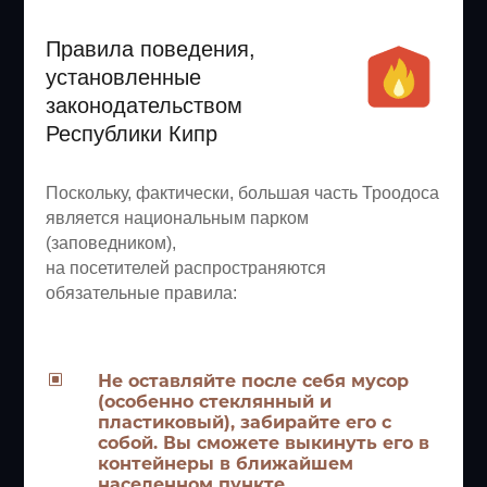
Правила поведения,
установленные
законодательством
Республики Кипр
Поскольку, фактически, большая часть Троодоса
является национальным парком
(заповедником),
на посетителей распространяются
обязательные правила:
W
Не оставляйте после себя мусор
(особенно стеклянный и
пластиковый), забирайте его с
собой. Вы сможете выкинуть его в
контейнеры в ближайшем
населенном пункте