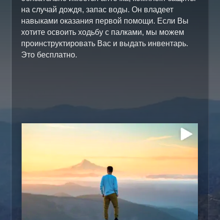
на случай дождя, запас воды. Он владеет
навыками оказания первой помощи. Если Вы
хотите освоить ходьбу с палками, мы можем
проинструктировать Вас и выдать инвентарь.
Это бесплатно.