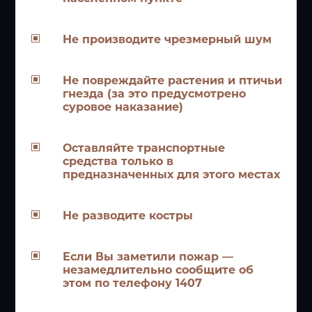
W
Не производите чрезмерный шум
W
Не повреждайте растения и птичьи
гнезда (за это предусмотрено
суровое наказание)
W
Оставляйте транспортные
средства только в
предназначенных для этого местах
W
Не разводите костры
W
Если Вы заметили пожар —
незамедлительно сообщите об
этом по телефону 1407