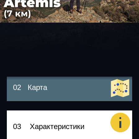
02 Карта
03 Характеристики