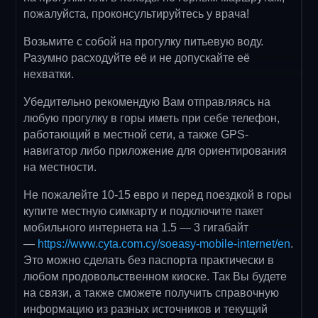
пожалуйста, проконсультируйтесь у врача!
Возьмите с собой на прогулку питьевую воду.
Разумно расходуйте её и не допускайте её
нехватки.
Убедительно рекомендую Вам отправляясь на
любую прогулку в горы иметь при себе телефон,
работающий в местной сети, а также GPS-
навигатор либо приложение для ориентирования
на местности.
Не пожалейте 10-15 евро и перед поездкой в горы
купите местную симкарту и подключите пакет
мобильного интернета на 1.5 — 3 гигабайт
—
https://www.cyta.com.cy/soeasy-mobile-internet/en
.
Это можно сделать без паспорта практически в
любом продовольственном киоске. Так Вы будете
на связи, а также сможете получить справочную
информацию из разных источников и текущий