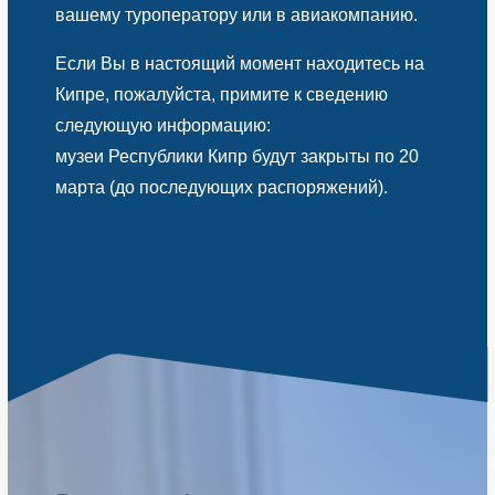
вашему туроператору или в авиакомпанию.
Если Вы в настоящий момент находитесь на
Кипре, пожалуйста, примите к сведению
следующую информацию:
музеи Республики Кипр будут закрыты по 20
марта (до последующих распоряжений).