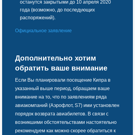
останутся закрытыми до 10 апреля 2020
года (возможно, до последующих
распоряжений).
Официальное заявление
Дополнительно хотим
обратить ваше внимание
Если Вы планировали посещение Кипра в
указанный выше период, обращаем ваше
внимание на то, что по заявлениям ряда
авиакомпаний (Аэрофлот, S7) ими установлен
порядок возврата авиабилетов. В связи с
возникшими обстоятельствами настоятельно
рекомендуем как можно скорее обратиться к