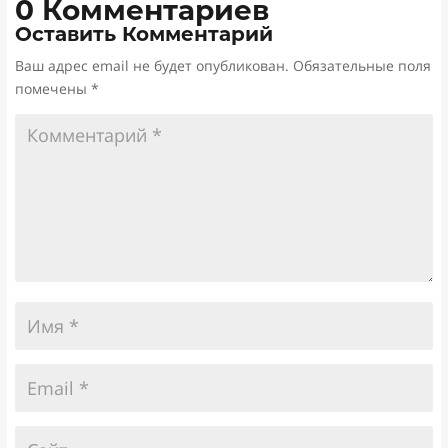
0 Комментариев
Оставить Комментарий
Ваш адрес email не будет опубликован.
Обязательные поля
помечены
*