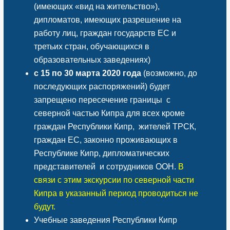
(имеющих «вид на жительство»),
дипломатов, имеющих разрешение на
работу лиц, граждан государств ЕС и
третьих стран, обучающихся в
образовательных заведениях)
с 15 по 30 марта 2020 года
(возможно, до
последующих распоряжений) будет
запрещено пересечение границы с
северной частью Кипра для всех кроме
граждан Республики Кипр, жителей ТРСК,
граждан ЕС, законно проживающих в
Республике Кипр, дипломатических
представителей и сотрудников ООН.
В
связи с этим экскурсии по северной части
Кипра в указанный период проводиться не
будут.
Учебные заведения Республики Кипр