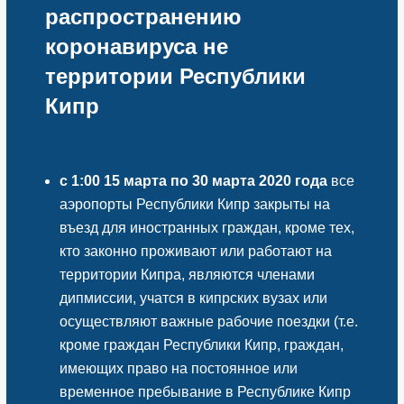
распространению
коронавируса не
территории Республики
Кипр
с 1:00 15 марта по 30 марта 2020 года
все
аэропорты Республики Кипр закрыты на
въезд для иностранных граждан, кроме тех,
кто законно проживают или работают на
территории Кипра, являются членами
дипмиссии, учатся в кипрских вузах или
осуществляют важные рабочие поездки (т.е.
кроме граждан Республики Кипр, граждан,
имеющих право на постоянное или
временное пребывание в Республике Кипр