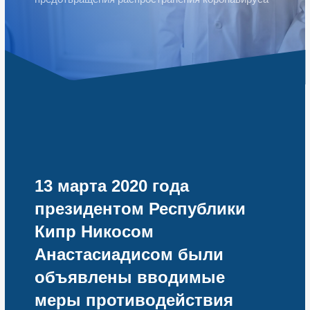
13 марта 2020 года
президентом Республики
Кипр Никосом
Анастасиадисом были
объявлены вводимые
меры противодействия