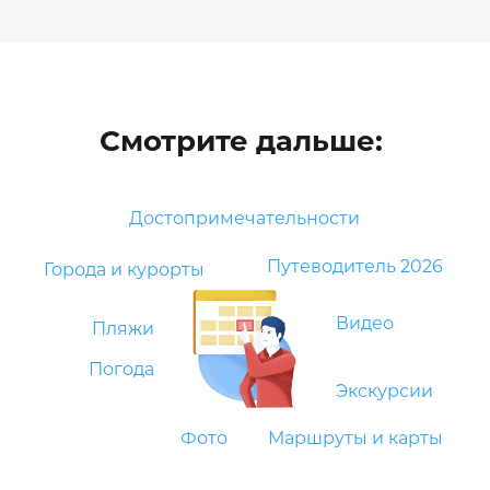
Смотрите дальше:
Достопримечательности
Путеводитель 2026
Города и курорты
Видео
Пляжи
Погода
Экскурсии
Фото
Маршруты и карты