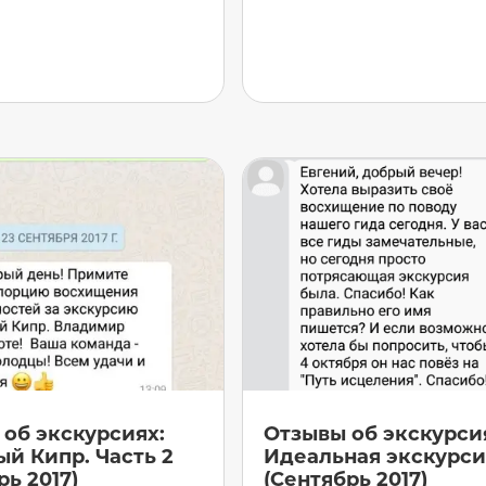
об экскурсиях:
Отзывы об экскурси
й Кипр. Часть 2
Идеальная экскурси
рь 2017)
(Сентябрь 2017)