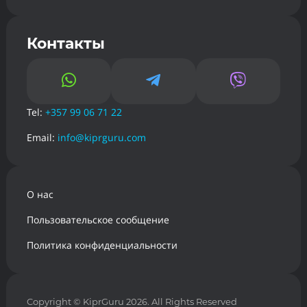
Контакты



Tel:
+357 99 06 71 22
Email:
info@kiprguru.com
О нас
Пользовательское сообщение
Политика конфиденциальности
Copyright
© KiprGuru 2026. All Rights Reserved