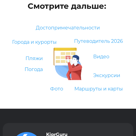
Смотрите дальше:
Достопримечательности
Путеводитель 2026
Города и курорты
Видео
Пляжи
Погода
Экскурсии
Фото
Маршруты и карты
KiprGuru