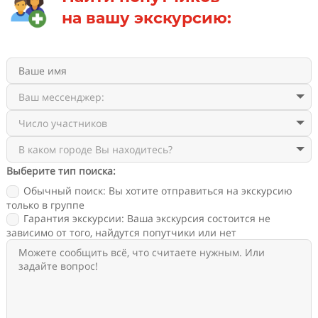
на вашу экскурсию:
Выберите тип поиска:
Обычный поиск: Вы хотите отправиться на экскурсию
только в группе
Гарантия экскурсии: Ваша экскурсия состоится не
зависимо от того, найдутся попутчики или нет