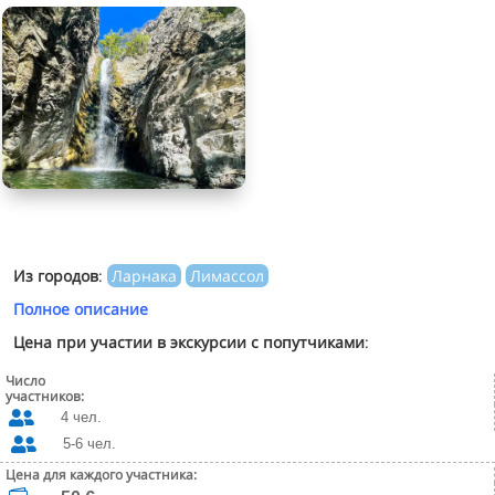
Из городов
:
Ларнака
Лимассол
Полное описание
Цена при участии в экскурсии с попутчиками
:
Число
участников:

4 чел.

5-6 чел.
Цена для каждого участника: