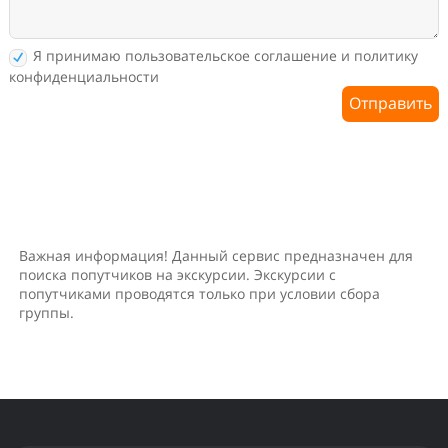
Я принимаю пользовательское соглашение и политику
конфиденциальности
Отправить
Важная информация! Данный сервис предназначен для
поиска попутчиков на экскурсии. Экскурсии с
попутчиками проводятся только при условии сбора
группы.