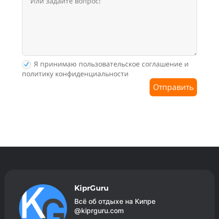
Я принимаю пользовательское соглашение и
политику конфиденциальности
Отправить
KiprGuru
Всё об отдыхе на Кипре
@kiprguru.com