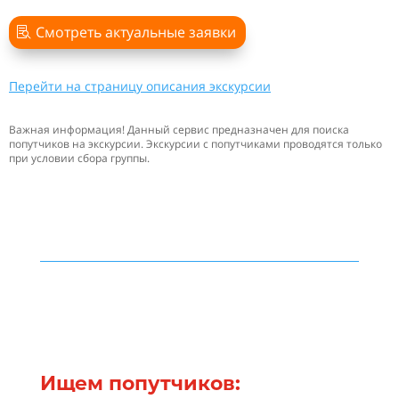
Смотреть актуальные заявки
Перейти на страницу описания экскурсии
Важная информация! Данный сервис предназначен для поиска
попутчиков на экскурсии. Экскурсии с попутчиками проводятся только
при условии сбора группы.
Ищем попутчиков: