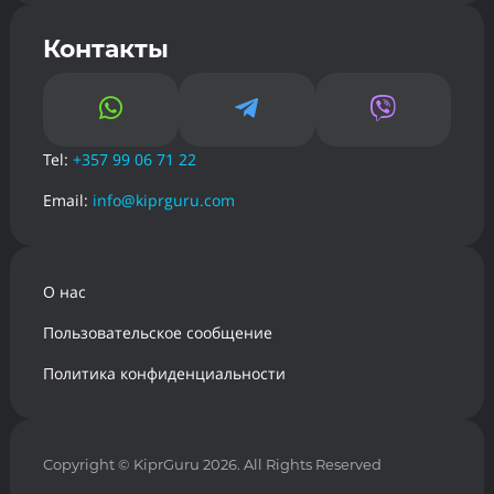
Контакты



Tel:
+357 99 06 71 22
Email:
info@kiprguru.com
О нас
Пользовательское сообщение
Политика конфиденциальности
Copyright
© KiprGuru 2026. All Rights Reserved