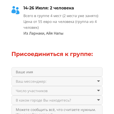
14-26 Июля: 2 человека

Всего в группе 4 мест (2 места уже занято)
Цена от 55 евро на человека (группа из 4
человек)
Из Ларнаки, Айя Напы
Присоединиться к группе: