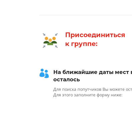
Присоединиться
к группе:

На ближайшие даты мест в
осталось
Для поиска попутчиков Вы можете ост
Для этого заполните форму ниже: