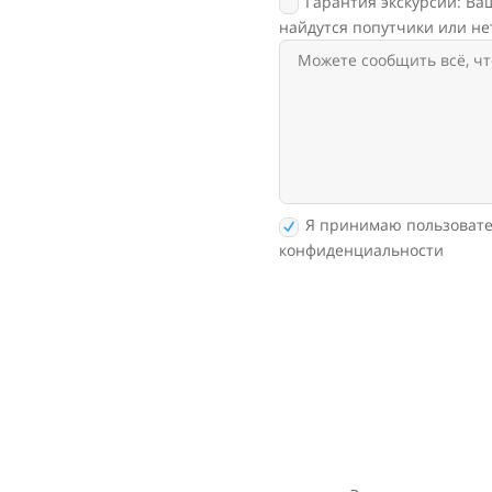
Гарантия экскурсии: Ваш
найдутся попутчики или не
Я принимаю пользовате
конфиденциальности