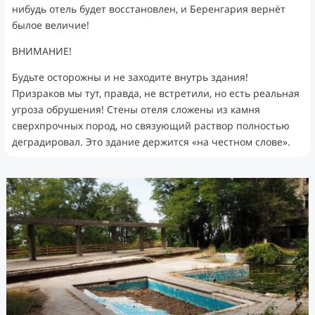
нибудь отель будет восстановлен, и Беренгария вернёт
былое величие!
ВНИМАНИЕ!
Будьте осторожны и не заходите внутрь здания!
Призраков мы тут, правда, не встретили, но есть реальная
угроза обрушения! Стены отеля сложены из камня
сверхпрочных пород, но связующий раствор полностью
деградировал. Это здание держится «на честном слове».