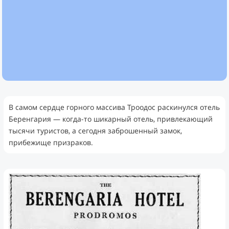
В самом сердце горного массива Троодос раскинулся отель
Беренгария — когда-то шикарный отель, привлекающий
тысячи туристов, а сегодня заброшенный замок,
прибежище призраков.