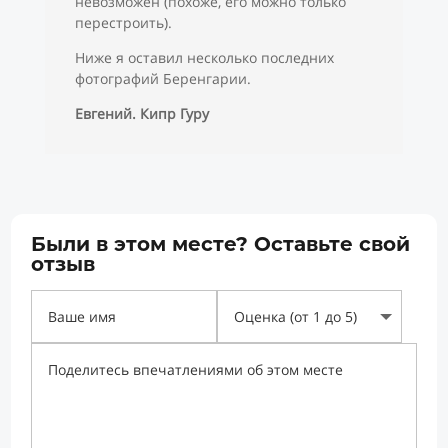
невозможен (похоже, его можно только
перестроить).
Ниже я оставил несколько последних
фотографий Беренгарии.
Евгений. Кипр Гуру
Были в этом месте? Оставьте свой
отзыв