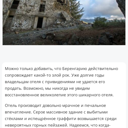
Можно только добавить, что Беренгарию действительно
сопровождает какой-то злой рок. Уже долгие годы
владельцам отеля с привидениями не удается его
продать. Возможно, мы никогда не увидим
восстановленное великолепие этого шикарного отеля.
Отель производит довольно мрачное и печальное
впечатление. Серое массивное здание с выбитыми
стёклами и испещрённое граффити возвышается среди
невероятных горных пейзажей. Надеемся, что когда-