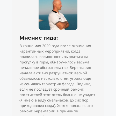
Мнение гида:
В конце мая 2020 года после окончания
карантинных мероприятий, когда
появилась возможность вырваться на
прогулку в горы, обнаружилось весьма
печальное обстоятельство. Беренгария
начала активно разрушаться: весной
обвалилось несколько стен, угрожающе
изменилась геометрия фасада. Видимо,
если не последует срочный ремонт,
посетителей этот отель больше не увидит
(я имею в виду смельчаков, до сих пор
приходивших сюда). Хотя я полагаю, что
ремонт Беренгарии в принципе