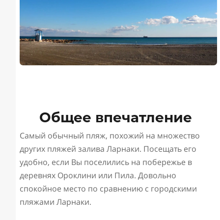
Общее впечатление
Самый обычный пляж, похожий на множество
других пляжей залива Ларнаки. Посещать его
удобно, если Вы поселились на побережье в
деревнях Ороклини или Пила. Довольно
спокойное место по сравнению с городскими
пляжами Ларнаки.