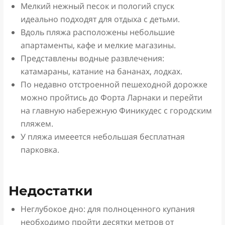
Мелкий нежный песок и пологий спуск
идеально подходят для отдыха с детьми.
Вдоль пляжа расположены небольшие
апартаменты, кафе и мелкие магазины.
Представлены водные развлечения:
катамараны, катание на бананах, лодках.
По недавно отстроенной пешеходной дорожке
можно пройтись до Форта Ларнаки и перейти
на главную набережную Финикудес с городским
пляжем.
У пляжа имееется небольшая бесплатная
парковка.
Недостатки
Неглубокое дно: для полноценного купания
необходимо пройти десятки метров от