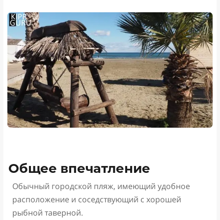
Общее впечатление
Обычный городской пляж, имеющий удобное
расположение и соседствующий с хорошей
рыбной таверной.