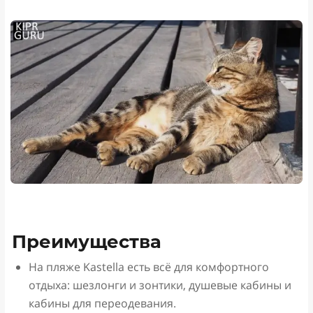
Преимущества
Н
а пляже Kastella есть всё для комфортного
отдыха: шезлонги и зонтики, душевые кабины и
кабины для переодевания.