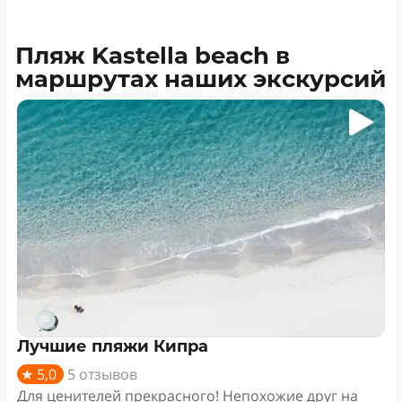
Пляж Kastella beach в
маршрутах наших экскурсий
Лучшие пляжи Кипра
★ 5,0
5 отзывов
Для ценителей прекрасного! Непохожие друг на