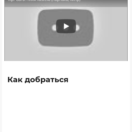
Как добраться