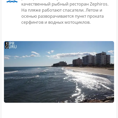
качественный рыбный ресторан Zephiros.
На пляже работают спасатели. Летом и
осенью разворачивается пункт проката
серфингов и водных мотоциклов.