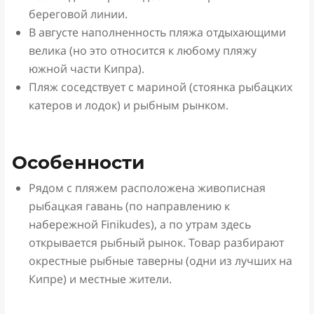
береговой линии.
В августе наполненность пляжа отдыхающими
велика (но это относится к любому пляжу
южной части Кипра).
Пляж соседствует с мариной (стоянка рыбацких
катеров и лодок) и рыбным рынком.
Особенности
Рядом с пляжем расположена живописная
рыбацкая гавань (по направлению к
набережной Finikudes), а по утрам здесь
открывается рыбный рынок. Товар разбирают
окрестные рыбные таверны (одни из лучших на
Кипре) и местные жители.