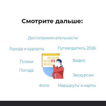
Смотрите дальше:
Достопримечательности
Путеводитель 2026
Города и курорты
Видео
Пляжи
Погода
Экскурсии
Фото
Маршруты и карты