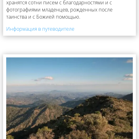
хранятся сотни писем с благодарностями и с
фотографиями младенцев, рожденных после
таинства и с Божией помощью.
Информация в путеводителе