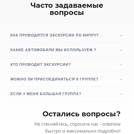
Часто задаваемые
вопросы
КАК ПРОВОДЯТСЯ ЭКСКУРСИИ ПО КИПРУ?
КАКИЕ АВТОМОБИЛИ МЫ ИСПОЛЬЗУЕМ ?
КТО ПРОВОДИТ ЭКСКУРСИИ?
МОЖНО ЛИ ПРИСОЕДИНИТЬСЯ К ГРУППЕ?
ЕСЛИ У МЕНЯ БОЛЬШАЯ ГРУППА?
Остались вопросы?
Не стесняйтесь, спросите нас - ответим
быстро и максимально подробно!