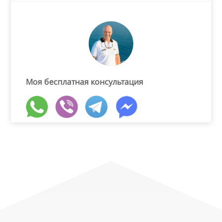
Моя бесплатная консультация