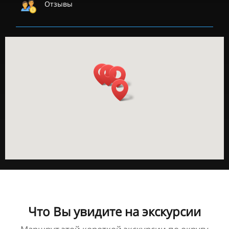
Отзывы
Что Вы увидите на экскурсии