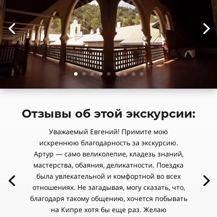
Отзывы об этой экскурсии:
Уважаемый Евгений! Примите мою
искреннюю благодарность за экскурсию.
Артур — само великолепие, кладезь знаний,
мастерства, обаяния, деликатности. Поездка
была увлекательной и комфортной во всех
отношениях. Не загадывая, могу сказать, что,
благодаря такому общению, хочется побывать
на Кипре хотя бы еще раз. Желаю