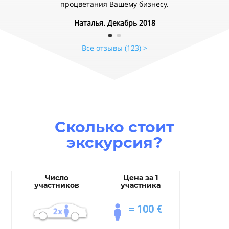
процветания Вашему бизнесу.
Наталья. Декабрь 2018
Все отзывы (123) >
Сколько стоит
экскурсия?
Число
Цена за 1
участников
участника
=
100 €