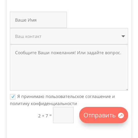
Я принимаю пользовательское соглашение и
политику конфиденциальности
Отправить
=
2 + 7