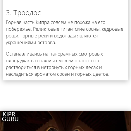
3. Троодос
Горная часть Кипра совсем не похожа на его
побережье. Реликтовые гигантские сосны, кедровые
рощи, горные реки и водопады являются
украшениями острова.
Останавливаясь на панорамных смотровых
площадках в горах мы сможем полностью
раствориться в нетронутых горных лесах и
насладиться ароматом сосен и горных цветов.