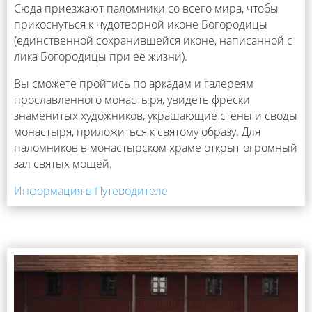
Сюда приезжают паломники со всего мира, чтобы
прикоснуться к чудотворной иконе Богородицы
(единственной сохранившейся иконе, написанной с
лика Богородицы при ее жизни).
Вы сможете пройтись по аркадам и галереям
прославленного монастыря, увидеть фрески
знаменитых художников, украшающие стены и своды
монастыря, приложиться к святому образу. Для
паломников в монастырском храме открыт огромный
зал святых мощей.
Информация в Путеводителе