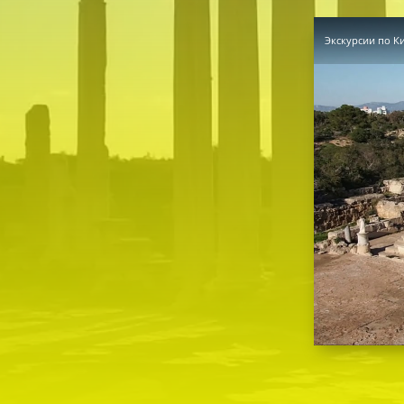
Экскурсии по К