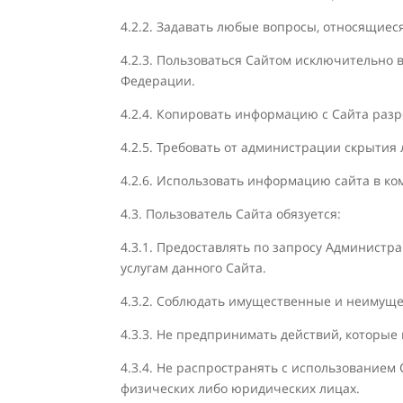
4.2.2. Задавать любые вопросы, относящиеся
4.2.3. Пользоваться Сайтом исключительно
Федерации.
4.2.4. Копировать информацию с Сайта раз
4.2.5. Требовать от администрации скрытия
4.2.6. Использовать информацию сайта в к
4.3. Пользователь Сайта обязуется:
4.3.1. Предоставлять по запросу Админист
услугам данного Сайта.
4.3.2. Соблюдать имущественные и неимуще
4.3.3. Не предпринимать действий, которы
4.3.4. Не распространять с использовани
физических либо юридических лицах.