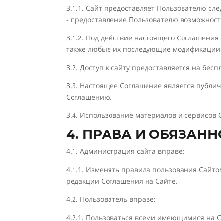
3.1.1. Сайт предоставляет Пользователю сле
- предоставление Пользователю возможност
3.1.2. Под действие настоящего Соглашени
также любые их последующие модификации 
3.2. Доступ к сайту предоставляется на бесп
3.3. Настоящее Соглашение является публи
Соглашению.
3.4. Использование материалов и сервисов
4. ПРАВА И ОБЯЗАН
4.1. Администрация сайта вправе:
4.1.1. Изменять правила пользования Сайто
редакции Соглашения на Сайте.
4.2. Пользователь вправе:
4.2.1. Пользоваться всеми имеющимися на С