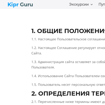
Kipr
Guru
Экскурсии
Пут
1. ОБЩИЕ ПОЛОЖЕНИ
1.1. Настоящее Пользовательское соглашение
1.2. Настоящее Соглашение регулирует отн
Сайта.
1.3. Администрация сайта оставляет за соб
Пользователя.
1.4. Использование Сайта Пользователем о
1.5. Пользователь несет персональную отве
2. ОПРЕДЕЛЕНИЯ ТЕ
2.1. Перечисленные ниже термины имеют д