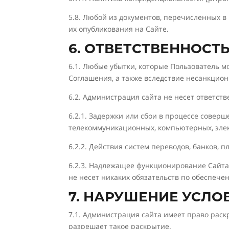
5.8. Любой из документов, перечисленных в
их опубликования на Сайте.
6. ОТВЕТСТВЕННОСТ
6.1. Любые убытки, которые Пользователь 
Соглашения, а также вследствие несанкцио
6.2. Администрация сайта не несет ответств
6.2.1. Задержки или сбои в процессе совер
телекоммуникационных, компьютерных, элек
6.2.2. Действия систем переводов, банков, 
6.2.3. Надлежащее функционирование Сайта,
не несет никаких обязательств по обеспече
7. НАРУШЕНИЕ УСЛ
7.1. Администрация сайта имеет право рас
разрешает такое раскрытие.