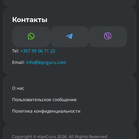
Контакты



Tel:
+357 99 06 71 22
Email:
info@kiprguru.com
О нас
Пользовательское сообщение
Политика конфиденциальности
Copyright
© KiprGuru 2026. All Rights Reserved